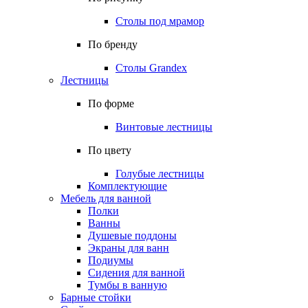
Столы под мрамор
По бренду
Столы Grandex
Лестницы
По форме
Винтовые лестницы
По цвету
Голубые лестницы
Комплектующие
Мебель для ванной
Полки
Ванны
Душевые поддоны
Экраны для ванн
Подиумы
Сидения для ванной
Тумбы в ванную
Барные стойки