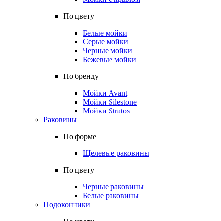
По цвету
Белые мойки
Серые мойки
Черные мойки
Бежевые мойки
По бренду
Мойки Avant
Мойки Silestone
Мойки Stratos
Раковины
По форме
Щелевые раковины
По цвету
Черные раковины
Белые раковины
Подоконники