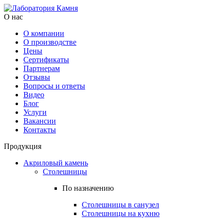
О нас
О компании
О производстве
Цены
Cертификаты
Партнерам
Отзывы
Вопросы и ответы
Видео
Блог
Услуги
Вакансии
Контакты
Продукция
Акриловый камень
Столешницы
По назначению
Столешницы в санузел
Столешницы на кухню