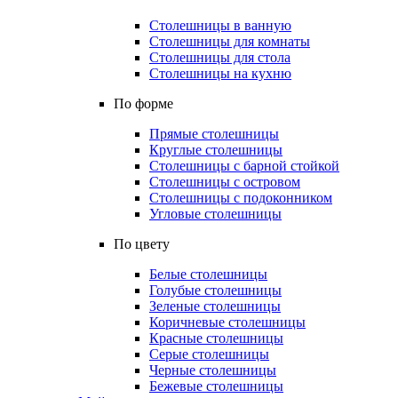
Столешницы в ванную
Столешницы для комнаты
Столешницы для стола
Столешницы на кухню
По форме
Прямые столешницы
Круглые столешницы
Столешницы с барной стойкой
Столешницы с островом
Столешницы с подоконником
Угловые столешницы
По цвету
Белые столешницы
Голубые столешницы
Зеленые столешницы
Коричневые столешницы
Красные столешницы
Серые столешницы
Черные столешницы
Бежевые столешницы