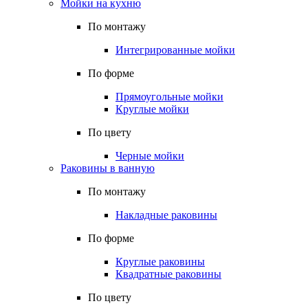
Мойки на кухню
По монтажу
Интегрированные мойки
По форме
Прямоугольные мойки
Круглые мойки
По цвету
Черные мойки
Раковины в ванную
По монтажу
Накладные раковины
По форме
Круглые раковины
Квадратные раковины
По цвету