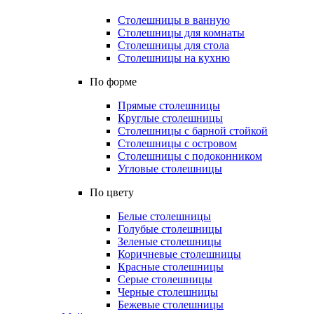
Столешницы в ванную
Столешницы для комнаты
Столешницы для стола
Столешницы на кухню
По форме
Прямые столешницы
Круглые столешницы
Столешницы с барной стойкой
Столешницы с островом
Столешницы с подоконником
Угловые столешницы
По цвету
Белые столешницы
Голубые столешницы
Зеленые столешницы
Коричневые столешницы
Красные столешницы
Серые столешницы
Черные столешницы
Бежевые столешницы