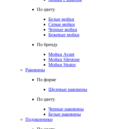
По цвету
Белые мойки
Серые мойки
Черные мойки
Бежевые мойки
По бренду
Мойки Avant
Мойки Silestone
Мойки Stratos
Раковины
По форме
Щелевые раковины
По цвету
Черные раковины
Белые раковины
Подоконники