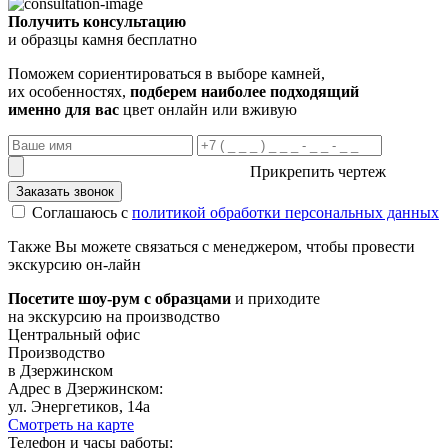
Получить консультацию
и образцы камня бесплатно
Поможем сориентироваться в выборе камней,
их особенностях,
подберем наиболее подходящий
именно для вас
цвет онлайн или вживую
Прикрепить чертеж
Заказать звонок
Соглашаюсь с
политикой обработки персональных данных
Также Вы можете связаться с менеджером, чтобы провести
экскурсию он-лайн
Посетите шоу-рум с образцами
и приходите
на экскурсию на производство
Центральный офис
Производство
в Дзержинском
Адрес в Дзержинском:
ул. Энергетиков, 14а
Смотреть на карте
Телефон и часы работы: