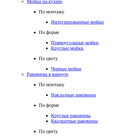
Мойки на кухню
По монтажу
Интегрированные мойки
По форме
Прямоугольные мойки
Круглые мойки
По цвету
Черные мойки
Раковины в ванную
По монтажу
Накладные раковины
По форме
Круглые раковины
Квадратные раковины
По цвету