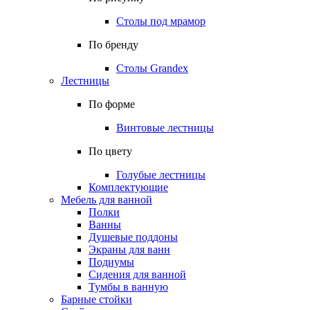
Столы под мрамор
По бренду
Столы Grandex
Лестницы
По форме
Винтовые лестницы
По цвету
Голубые лестницы
Комплектующие
Мебель для ванной
Полки
Ванны
Душевые поддоны
Экраны для ванн
Подиумы
Сидения для ванной
Тумбы в ванную
Барные стойки