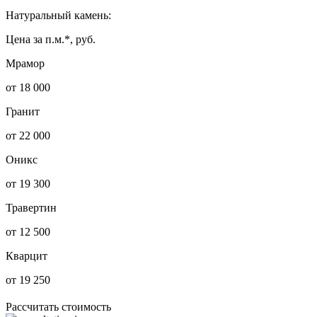
Натуральный камень:
Цена за п.м.*, руб.
Мрамор
от 18 000
Гранит
от 22 000
Оникс
от 19 300
Травертин
от 12 500
Кварцит
от 19 250
Рассчитать стоимость