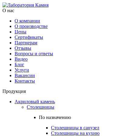
О нас
О компании
О производстве
Цены
Cертификаты
Партнерам
Отзывы
Вопросы и ответы
Видео
Блог
Услуги
Вакансии
Контакты
Продукция
Акриловый камень
Столешницы
По назначению
Столешницы в санузел
Столешницы на кухню