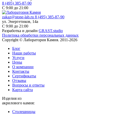
8 (495) 385-87-90
С 9:00 до 21:00
zakaz@stone-lab.ru
8 (495) 385-87-90
ул. Энергетиков, 14а
С 9:00 до 21:00
Разработка и дизайн
GRAST.studio
Политика обработки персональных данных
Copyright © Лаборатория Камня. 2011-2026
Блог
Наши работы
Услуги
Цены
О компании
Контакты
Cертификаты
Отзывы
Вопросы и ответы
Карта сайта
Изделия из
акрилового камня:
Столешницы