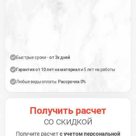
Быстрые сроки -
от 3х дней
Гарантия от 10 лет на материал
и 5 лет на работы
Любые виды оплаты.
Рассрочка 0%
Получить расчет
со скидкой
Получите расчет
с учетом персональной