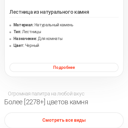
Лестница из натурального камня
Материал:
Натуральный камень
Тип:
Лестницы
Назначение:
Для комнаты
Цвет:
Черный
Подробнее
Огромная палитра на любой вкус
Более [2278+] цветов камня
Смотреть все виды