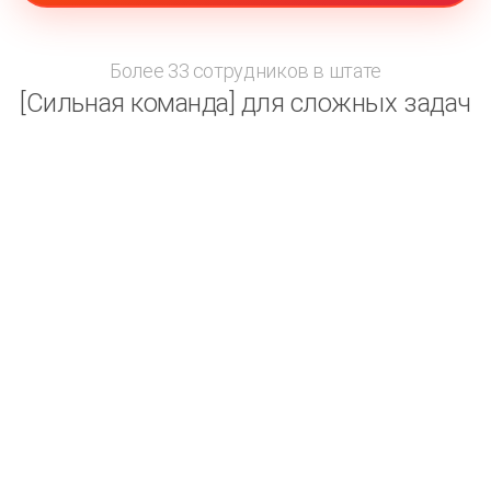
Более 33 сотрудников в штате
[Сильная команда] для сложных задач