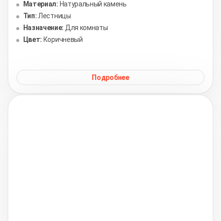
Материал:
Натуральный камень
Тип:
Лестницы
Назначение:
Для комнаты
Цвет:
Коричневый
Подробнее