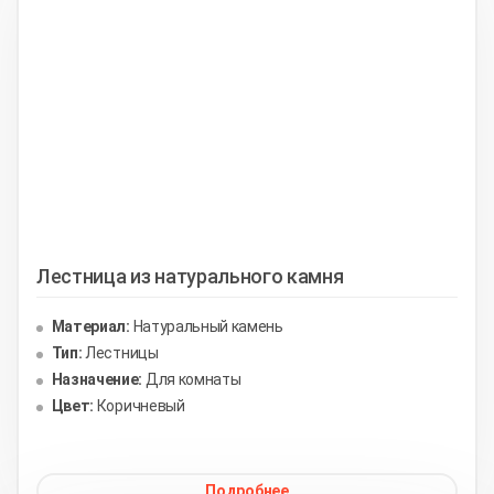
Лестница из натурального камня
Материал:
Натуральный камень
Тип:
Лестницы
Назначение:
Для комнаты
Цвет:
Коричневый
Подробнее