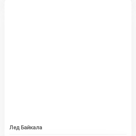
Лед Байкала