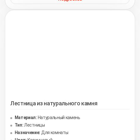
Лестница из натурального камня
Материал:
Натуральный камень
Тип:
Лестницы
Назначение:
Для комнаты
Цвет:
Коричневый