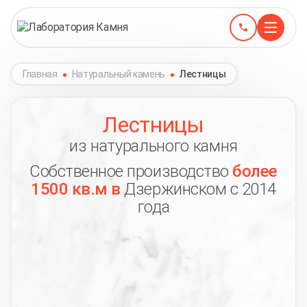
Главная
Натуральный камень
Лестницы
Лестницы
из натурального камня
Собственное производство
более
1500 кв.м в
Дзержинском с 2014
года