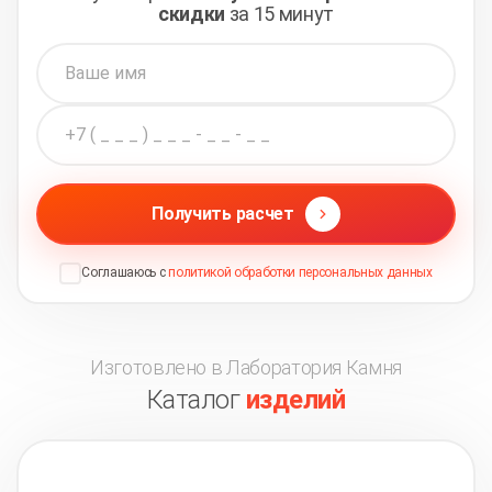
скидки
за 15 минут
Получить расчет
Соглашаюсь с
политикой обработки персональных данных
Изготовлено в Лаборатория Камня
Каталог
изделий