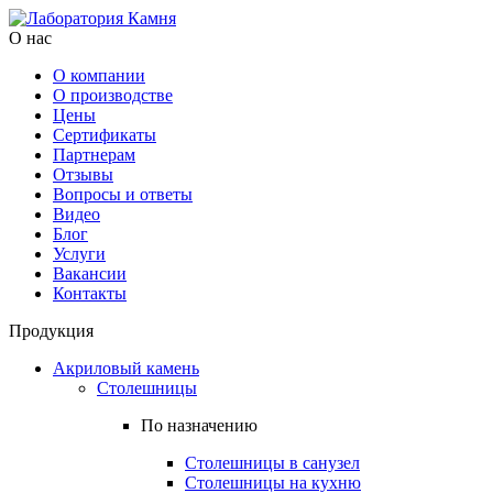
О нас
О компании
О производстве
Цены
Cертификаты
Партнерам
Отзывы
Вопросы и ответы
Видео
Блог
Услуги
Вакансии
Контакты
Продукция
Акриловый камень
Столешницы
По назначению
Столешницы в санузел
Столешницы на кухню