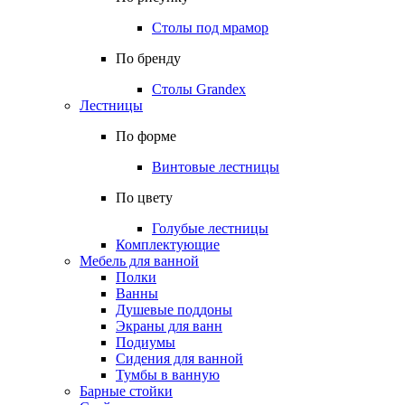
Столы под мрамор
По бренду
Столы Grandex
Лестницы
По форме
Винтовые лестницы
По цвету
Голубые лестницы
Комплектующие
Мебель для ванной
Полки
Ванны
Душевые поддоны
Экраны для ванн
Подиумы
Сидения для ванной
Тумбы в ванную
Барные стойки