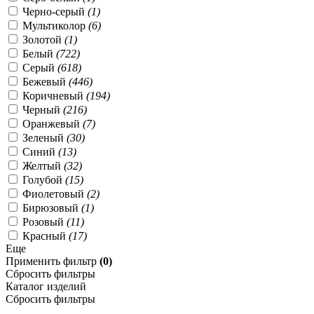
Черно-серый
(1)
Мультиколор
(6)
Золотой
(1)
Белый
(722)
Серый
(618)
Бежевый
(446)
Коричневый
(194)
Черный
(216)
Оранжевый
(7)
Зеленый
(30)
Синий
(13)
Желтый
(32)
Голубой
(15)
Фиолетовый
(2)
Бирюзовый
(1)
Розовый
(11)
Красный
(17)
Еще
Применить фильтр
(0)
Сбросить фильтры
Каталог изделий
Сбросить фильтры