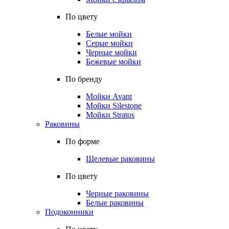
По цвету
Белые мойки
Серые мойки
Черные мойки
Бежевые мойки
По бренду
Мойки Avant
Мойки Silestone
Мойки Stratos
Раковины
По форме
Щелевые раковины
По цвету
Черные раковины
Белые раковины
Подоконники