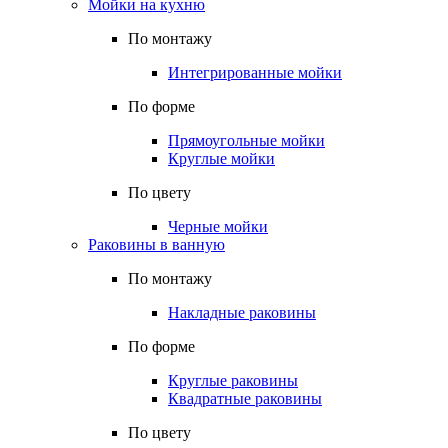
Мойки на кухню
По монтажу
Интегрированные мойки
По форме
Прямоугольные мойки
Круглые мойки
По цвету
Черные мойки
Раковины в ванную
По монтажу
Накладные раковины
По форме
Круглые раковины
Квадратные раковины
По цвету