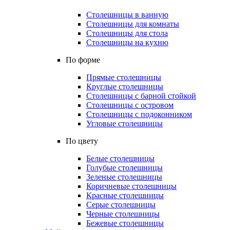
Столешницы в ванную
Столешницы для комнаты
Столешницы для стола
Столешницы на кухню
По форме
Прямые столешницы
Круглые столешницы
Столешницы с барной стойкой
Столешницы с островом
Столешницы с подоконником
Угловые столешницы
По цвету
Белые столешницы
Голубые столешницы
Зеленые столешницы
Коричневые столешницы
Красные столешницы
Серые столешницы
Черные столешницы
Бежевые столешницы