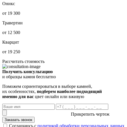
Оникс
от 19 300
Травертин
от 12 500
Кварцит
от 19 250
Рассчитать стоимость
Получить консультацию
и образцы камня бесплатно
Поможем сориентироваться в выборе камней,
их особенностях,
подберем наиболее подходящий
именно для вас
цвет онлайн или вживую
Прикрепить чертеж
Заказать звонок
Соглашаюсь с
политикой обработки персональных данных