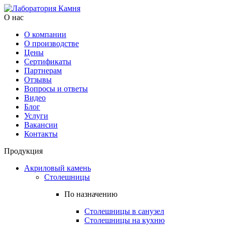
О нас
О компании
О производстве
Цены
Cертификаты
Партнерам
Отзывы
Вопросы и ответы
Видео
Блог
Услуги
Вакансии
Контакты
Продукция
Акриловый камень
Столешницы
По назначению
Столешницы в санузел
Столешницы на кухню