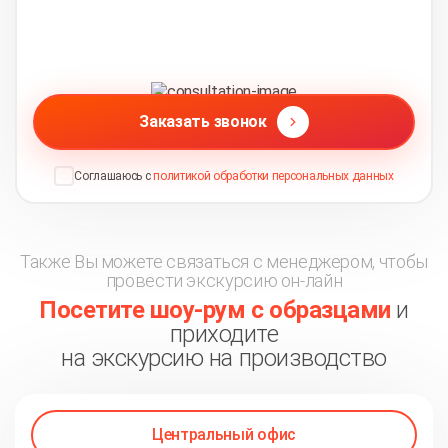
Заказать звонок
Соглашаюсь с
политикой обработки персональных данных
Также Вы можете связаться с менеджером, чтобы
провести экскурсию он-лайн
Посетите шоу-рум с образцами
и
приходите
на экскурсию на производство
Центральный офис