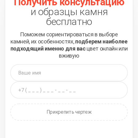
Получить консультацию
и образцы камня
бесплатно
Поможем сориентироваться в выборе
камней,
их особенностях,
подберем наиболее
подходящий
именно для вас
цвет онлайн или
вживую
Прикрепить чертеж