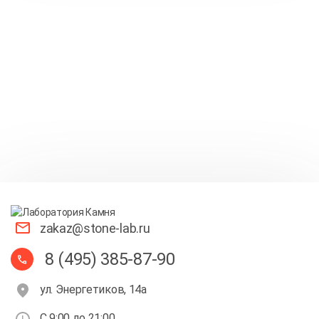
zakaz@stone-lab.ru
8 (495) 385-87-90
ул. Энергетиков, 14а
С 9:00 до 21:00