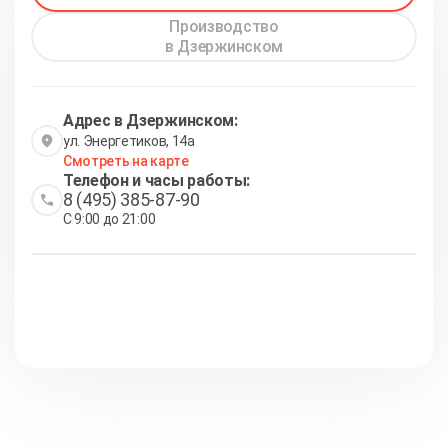
Производство
в Дзержинском
Адрес в Дзержинском:
ул. Энергетиков, 14а
Смотреть на карте
Телефон и часы работы:
8 (495) 385-87-90
С 9:00 до 21:00