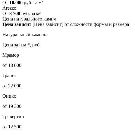
От
10.000
руб. за м²
Arezzo
От
8 700
руб. за м²
Цена натурального камня
Цена зависит
[Цена зависит] от сложности формы и размера
Натуральный камень:
Цена за п.м.*, руб.
Мрамор
от 18 000
Гранит
от 22 000
Оникс
от 19 300
Травертин
от 12 500