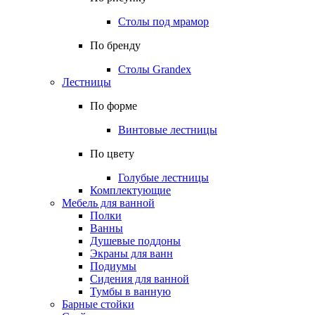
Столы под мрамор
По бренду
Столы Grandex
Лестницы
По форме
Винтовые лестницы
По цвету
Голубые лестницы
Комплектующие
Мебель для ванной
Полки
Ванны
Душевые поддоны
Экраны для ванн
Подиумы
Сидения для ванной
Тумбы в ванную
Барные стойки