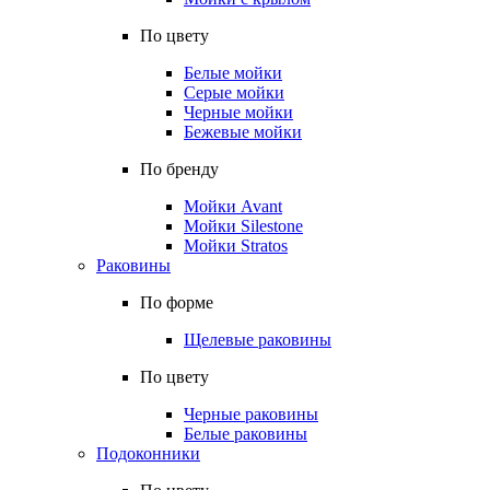
По цвету
Белые мойки
Серые мойки
Черные мойки
Бежевые мойки
По бренду
Мойки Avant
Мойки Silestone
Мойки Stratos
Раковины
По форме
Щелевые раковины
По цвету
Черные раковины
Белые раковины
Подоконники