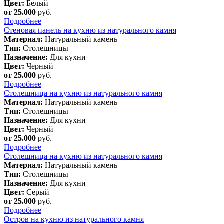
Цвет:
Белый
от 25.000
руб.
Подробнее
Стеновая панель на кухню из натурального камня
Материал:
Натуральный камень
Тип:
Столешницы
Назначение:
Для кухни
Цвет:
Черный
от 25.000
руб.
Подробнее
Столешница на кухню из натурального камня
Материал:
Натуральный камень
Тип:
Столешницы
Назначение:
Для кухни
Цвет:
Черный
от 25.000
руб.
Подробнее
Столешница на кухню из натурального камня
Материал:
Натуральный камень
Тип:
Столешницы
Назначение:
Для кухни
Цвет:
Серый
от 25.000
руб.
Подробнее
Остров на кухню из натурального камня