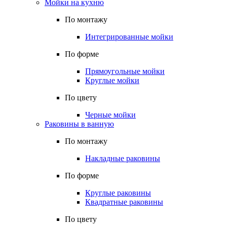
Мойки на кухню
По монтажу
Интегрированные мойки
По форме
Прямоугольные мойки
Круглые мойки
По цвету
Черные мойки
Раковины в ванную
По монтажу
Накладные раковины
По форме
Круглые раковины
Квадратные раковины
По цвету