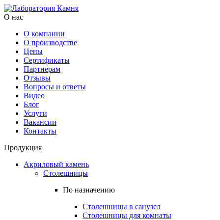
О нас
О компании
О производстве
Цены
Cертификаты
Партнерам
Отзывы
Вопросы и ответы
Видео
Блог
Услуги
Вакансии
Контакты
Продукция
Акриловый камень
Столешницы
По назначению
Столешницы в санузел
Столешницы для комнаты