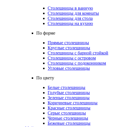
Столешницы в ванную
Столешницы для комнаты
Столешницы для стола
Столешницы на кухню
По форме
Прямые столешницы
Круглые столешницы
Столешницы с барной стойкой
Столешницы с островом
Столешницы с подоконником
Угловые столешницы
По цвету
Белые столешницы
Голубые столешницы
Зеленые столешницы
Коричневые столешницы
Красные столешницы
Серые столешницы
Черные столешницы
Бежевые столешницы