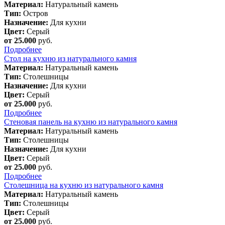
Материал:
Натуральный камень
Тип:
Остров
Назначение:
Для кухни
Цвет:
Серый
от 25.000
руб.
Подробнее
Стол на кухню из натурального камня
Материал:
Натуральный камень
Тип:
Столешницы
Назначение:
Для кухни
Цвет:
Серый
от 25.000
руб.
Подробнее
Стеновая панель на кухню из натурального камня
Материал:
Натуральный камень
Тип:
Столешницы
Назначение:
Для кухни
Цвет:
Серый
от 25.000
руб.
Подробнее
Столешница на кухню из натурального камня
Материал:
Натуральный камень
Тип:
Столешницы
Цвет:
Серый
от 25.000
руб.