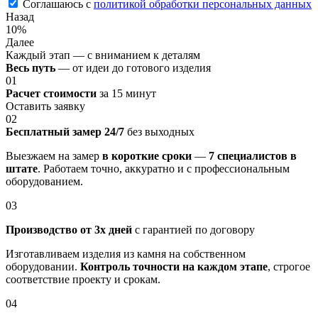
Соглашаюсь с
политикой обработки персональных данных
Назад
10%
Далее
Каждый этап — с вниманием к деталям
Весь путь
— от идеи до готового изделия
01
Расчет стоимости
за 15 минут
Оставить заявку
02
Бесплатный замер 24/7
без выходных
Выезжаем на замер
в короткие сроки
—
7 специалистов в
штате
. Работаем точно, аккуратно и с профессиональным
оборудованием.
03
Производство от 3х дней
с гарантией по договору
Изготавливаем изделия из камня на собственном
оборудовании.
Контроль точности на каждом этапе
, строгое
соответствие проекту и срокам.
04