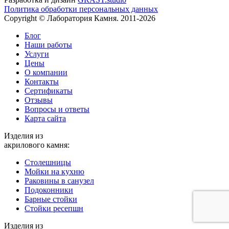
Политика обработки персональных данных
Copyright © Лаборатория Камня. 2011-2026
Блог
Наши работы
Услуги
Цены
О компании
Контакты
Cертификаты
Отзывы
Вопросы и ответы
Карта сайта
Изделия из
акрилового камня:
Столешницы
Мойки на кухню
Раковины в санузел
Подоконники
Барные стойки
Стойки ресепшн
Изделия из