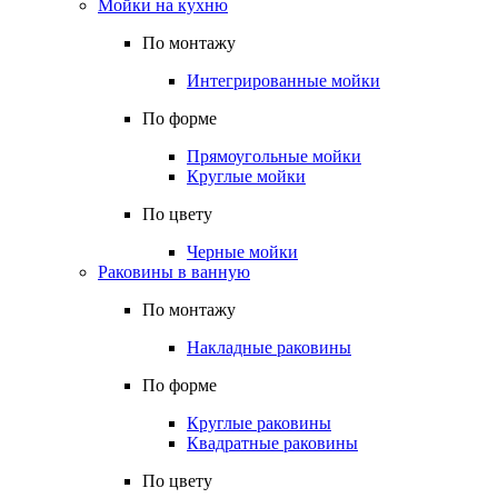
Мойки на кухню
По монтажу
Интегрированные мойки
По форме
Прямоугольные мойки
Круглые мойки
По цвету
Черные мойки
Раковины в ванную
По монтажу
Накладные раковины
По форме
Круглые раковины
Квадратные раковины
По цвету