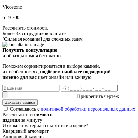
Vicostone
от 9 700
Рассчитать стоимость
Более 33 сотрудников в штате
[Сильная команда] для сложных задач
Получить консультацию
и образцы камня бесплатно
Поможем сориентироваться в выборе камней,
их особенностях,
подберем наиболее подходящий
именно для вас
цвет онлайн или вживую
Прикрепить чертеж
Заказать звонок
Соглашаюсь с
политикой обработки персональных данных
Рассчитайте
стоимость
изделия
за минуту
Из какого материала вы хотите изделие?
Кварцевый агломерат
Акриловый камень