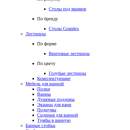
Столы под мрамор
По бренду
Столы Grandex
Лестницы
По форме
Винтовые лестницы
По цвету
Голубые лестницы
Комплектующие
Мебель для ванной
Полки
Ванны
Душевые поддоны
Экраны для ванн
Подиумы
Сидения для ванной
Тумбы в ванную
Барные стойки