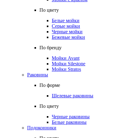
По цвету
Белые мойки
Серые мойки
Черные мойки
Бежевые мойки
По бренду
Мойки Avant
Мойки Silestone
Мойки Stratos
Раковины
По форме
Щелевые раковины
По цвету
Черные раковины
Белые раковины
Подоконники