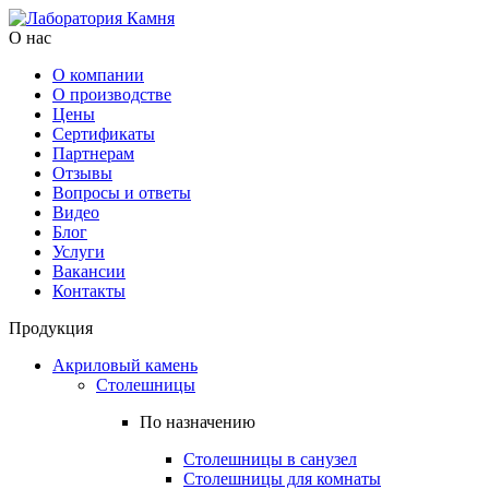
О нас
О компании
О производстве
Цены
Cертификаты
Партнерам
Отзывы
Вопросы и ответы
Видео
Блог
Услуги
Вакансии
Контакты
Продукция
Акриловый камень
Столешницы
По назначению
Столешницы в санузел
Столешницы для комнаты