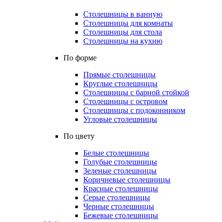
Столешницы в ванную
Столешницы для комнаты
Столешницы для стола
Столешницы на кухню
По форме
Прямые столешницы
Круглые столешницы
Столешницы с барной стойкой
Столешницы с островом
Столешницы с подоконником
Угловые столешницы
По цвету
Белые столешницы
Голубые столешницы
Зеленые столешницы
Коричневые столешницы
Красные столешницы
Серые столешницы
Черные столешницы
Бежевые столешницы