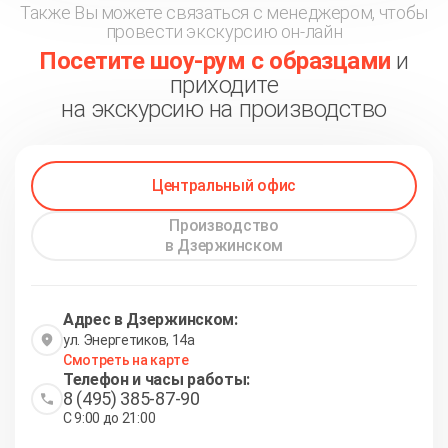
Также Вы можете связаться с менеджером, чтобы
провести экскурсию он-лайн
Посетите шоу-рум с образцами
и
приходите
на экскурсию на производство
Центральный офис
Производство
в Дзержинском
Адрес в Дзержинском:
ул. Энергетиков, 14а
Смотреть на карте
Телефон и часы работы:
8 (495) 385-87-90
С 9:00 до 21:00