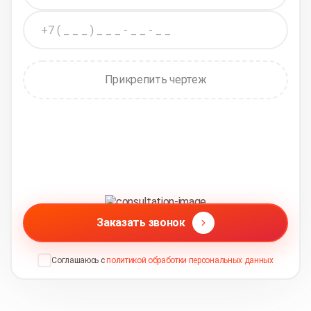
Прикрепить чертеж
Заказать звонок
Соглашаюсь с
политикой обработки персональных данных