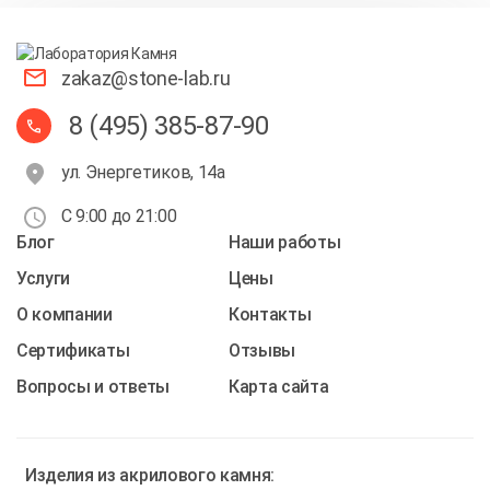
zakaz@stone-lab.ru
8 (495) 385-87-90
ул. Энергетиков, 14а
С 9:00 до 21:00
Блог
Наши работы
Услуги
Цены
О компании
Контакты
Cертификаты
Отзывы
Вопросы и ответы
Карта сайта
Изделия из
акрилового камня: