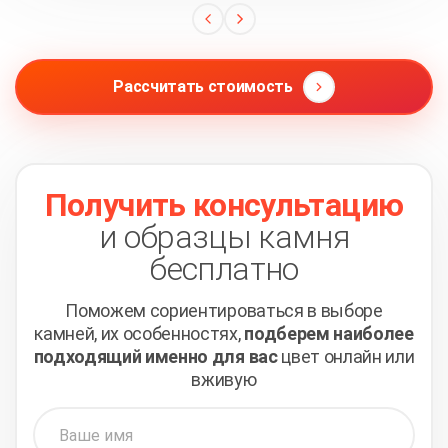
Рассчитать стоимость
Получить консультацию
и образцы камня
бесплатно
Поможем сориентироваться в выборе
камней,
их особенностях,
подберем наиболее
подходящий
именно для вас
цвет онлайн или
вживую