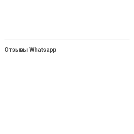
ООО "ДОМО"
Отзывы Whatsapp