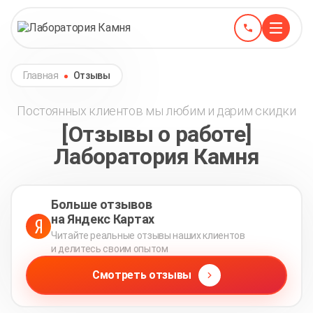
Главная
Отзывы
Постоянных клиентов мы любим и дарим скидки
[Отзывы о работе]
Лаборатория Камня
Больше отзывов
на Яндекс Картах
Читайте реальные отзывы наших клиентов
и делитесь своим опытом
Смотреть отзывы