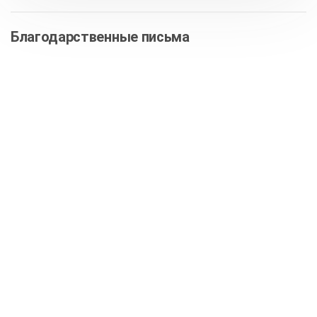
Благодарственные письма