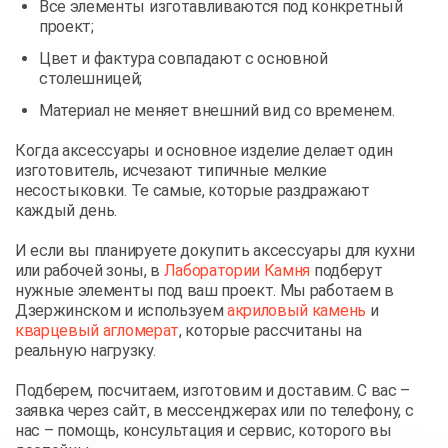
Все элементы изготавливаются под конкретный
проект;
Цвет и фактура совпадают с основной
столешницей;
Материал не меняет внешний вид со временем.
Когда аксессуары и основное изделие делает один
изготовитель, исчезают типичные мелкие
несостыковки. Те самые, которые раздражают
каждый день.
И если вы планируете докупить аксессуары для кухни
или рабочей зоны, в
Лаборатории Камня
подберут
нужные элементы под ваш проект. Мы работаем в
Дзержинском и используем
акриловый камень
и
кварцевый агломерат
, которые рассчитаны на
реальную нагрузку.
Подберем, посчитаем, изготовим и доставим. С вас –
заявка через сайт, в мессенджерах или по телефону, с
нас – помощь, консультация и сервис, которого вы