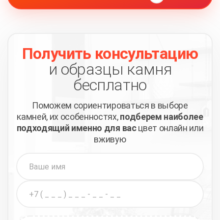
Получить консультацию
и образцы камня
бесплатно
Поможем сориентироваться в выборе
камней,
их особенностях,
подберем наиболее
подходящий
именно для вас
цвет онлайн или
вживую