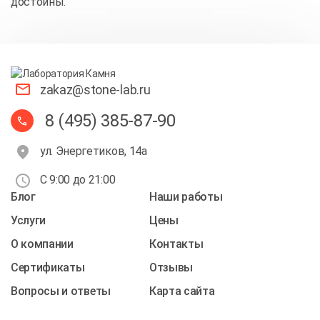
достойны.
zakaz@stone-lab.ru
8 (495) 385-87-90
ул. Энергетиков, 14а
С 9:00 до 21:00
Блог
Наши работы
Услуги
Цены
О компании
Контакты
Cертификаты
Отзывы
Вопросы и ответы
Карта сайта