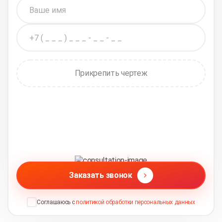
Прикрепить чертеж
Заказать звонок
Соглашаюсь с
политикой обработки персональных данных