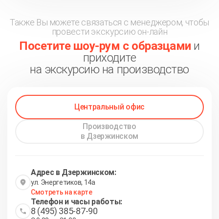
Также Вы можете связаться с менеджером, чтобы
провести экскурсию он-лайн
Посетите шоу-рум с образцами
и
приходите
на экскурсию на производство
Центральный офис
Производство
в Дзержинском
Адрес в Дзержинском:
ул. Энергетиков, 14а
Смотреть на карте
Телефон и часы работы:
8 (495) 385-87-90