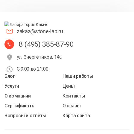
zakaz@stone-lab.ru
8 (495) 385-87-90
ул. Энергетиков, 14а
С 9:00 до 21:00
Блог
Наши работы
Услуги
Цены
О компании
Контакты
Cертификаты
Отзывы
Вопросы и ответы
Карта сайта