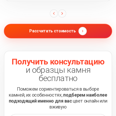
Рассчитать стоимость
Получить консультацию
и образцы камня
бесплатно
Поможем сориентироваться в выборе
камней,
их особенностях,
подберем наиболее
подходящий
именно для вас
цвет онлайн или
вживую