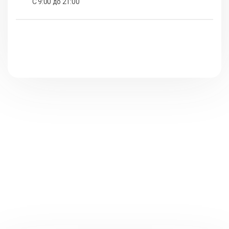
С 9:00 до 21:00