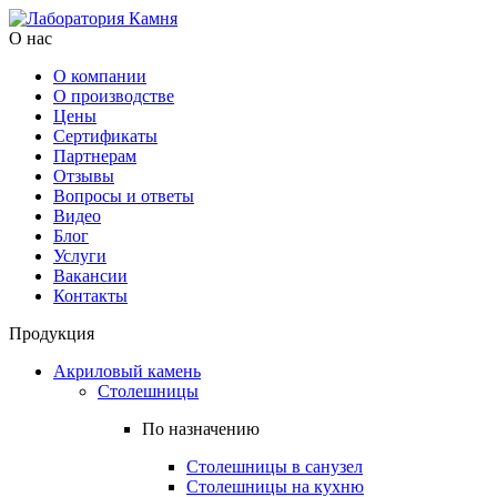
О нас
О компании
О производстве
Цены
Cертификаты
Партнерам
Отзывы
Вопросы и ответы
Видео
Блог
Услуги
Вакансии
Контакты
Продукция
Акриловый камень
Столешницы
По назначению
Столешницы в санузел
Столешницы на кухню