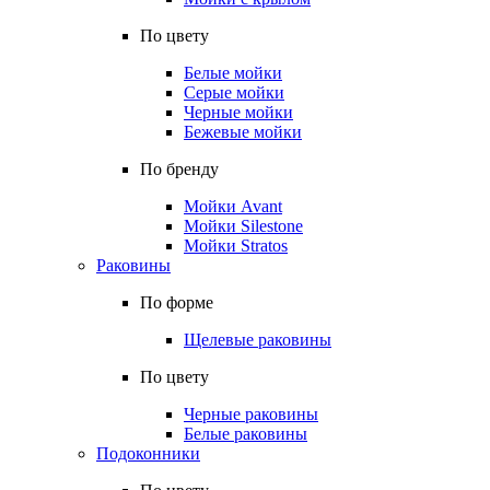
По цвету
Белые мойки
Серые мойки
Черные мойки
Бежевые мойки
По бренду
Мойки Avant
Мойки Silestone
Мойки Stratos
Раковины
По форме
Щелевые раковины
По цвету
Черные раковины
Белые раковины
Подоконники