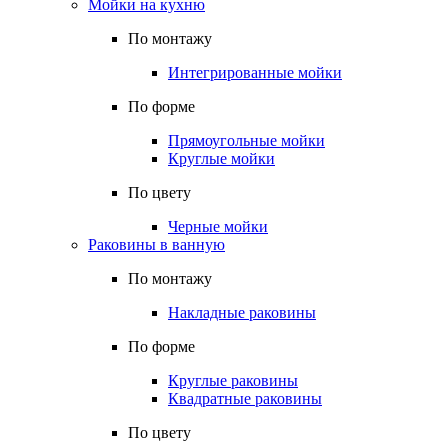
Мойки на кухню
По монтажу
Интегрированные мойки
По форме
Прямоугольные мойки
Круглые мойки
По цвету
Черные мойки
Раковины в ванную
По монтажу
Накладные раковины
По форме
Круглые раковины
Квадратные раковины
По цвету