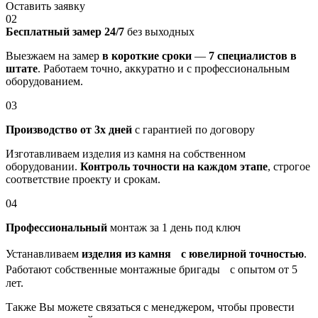
Оставить заявку
02
Бесплатный замер 24/7
без выходных
Выезжаем на замер
в короткие сроки
—
7 специалистов в
штате
. Работаем точно, аккуратно и с профессиональным
оборудованием.
03
Производство от 3х дней
с гарантией по договору
Изготавливаем изделия из камня на собственном
оборудовании.
Контроль точности на каждом этапе
, строгое
соответствие проекту и срокам.
04
Профессиональный
монтаж за 1 день под ключ
Устанавливаем
изделия из камня с ювелирной точностью
.
Работают собственные монтажные бригады с опытом от 5
лет.
Также Вы можете связаться с менеджером, чтобы провести