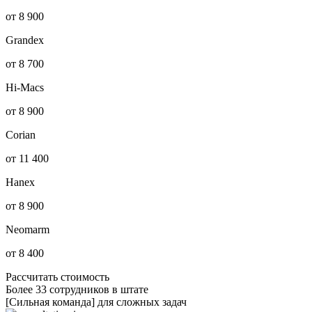
от 8 900
Grandex
от 8 700
Hi-Macs
от 8 900
Corian
от 11 400
Hanex
от 8 900
Neomarm
от 8 400
Рассчитать стоимость
Более 33 сотрудников в штате
[Сильная команда] для сложных задач