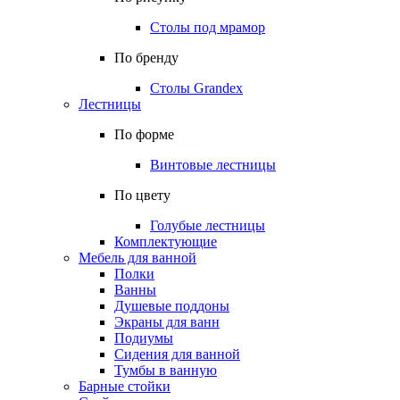
Столы под мрамор
По бренду
Столы Grandex
Лестницы
По форме
Винтовые лестницы
По цвету
Голубые лестницы
Комплектующие
Мебель для ванной
Полки
Ванны
Душевые поддоны
Экраны для ванн
Подиумы
Сидения для ванной
Тумбы в ванную
Барные стойки