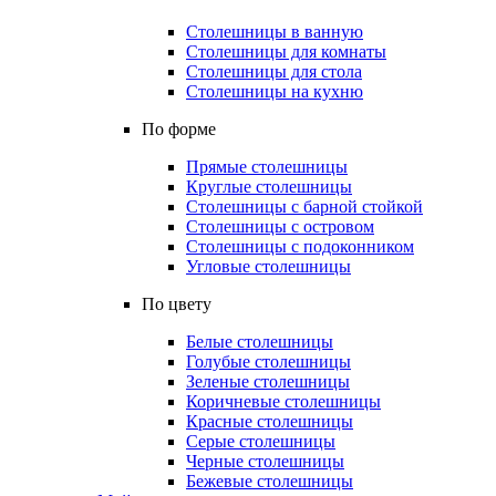
Столешницы в ванную
Столешницы для комнаты
Столешницы для стола
Столешницы на кухню
По форме
Прямые столешницы
Круглые столешницы
Столешницы с барной стойкой
Столешницы с островом
Столешницы с подоконником
Угловые столешницы
По цвету
Белые столешницы
Голубые столешницы
Зеленые столешницы
Коричневые столешницы
Красные столешницы
Серые столешницы
Черные столешницы
Бежевые столешницы