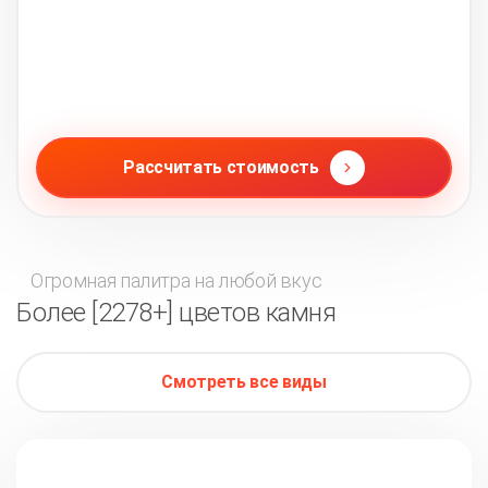
Рассчитать стоимость
Огромная палитра на любой вкус
Более [2278+] цветов камня
Смотреть все виды