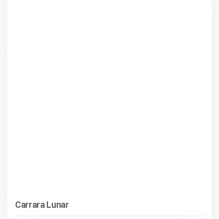
Carrara Lunar