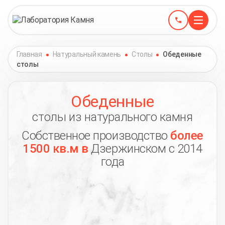
Главная
Натуральный камень
Столы
Обеденные
столы
Обеденные
столы из натурального камня
Собственное производство
более
1500 кв.м в
Дзержинском с 2014
года