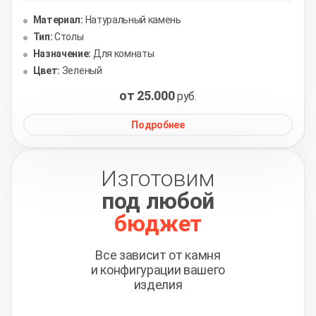
Материал:
Натуральный камень
Тип:
Столы
Назначение:
Для комнаты
Цвет:
Зеленый
от 25.000
руб.
Подробнее
Изготовим
под любой
бюджет
Все зависит от камня
и конфигурации вашего
изделия