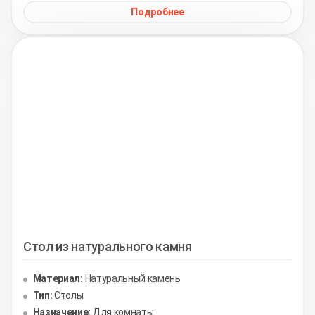
Подробнее
Стол из натурального камня
Материал:
Натуральный камень
Тип:
Столы
Назначение:
Для комнаты