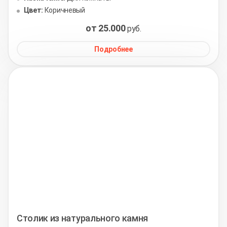
Цвет:
Коричневый
от 25.000
руб.
Подробнее
Столик из натурального камня