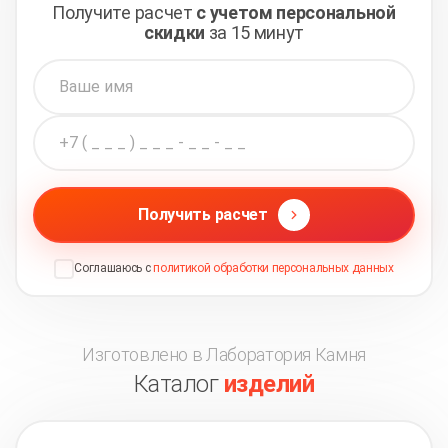
Получите расчет
с учетом персональной
скидки
за 15 минут
Получить расчет
Соглашаюсь с
политикой обработки персональных данных
Изготовлено в Лаборатория Камня
Каталог
изделий