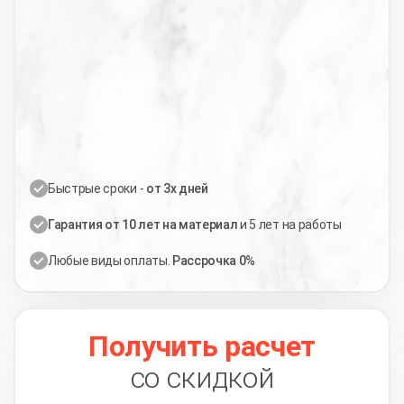
Быстрые сроки -
от 3х дней
Гарантия от 10 лет на материал
и 5 лет на работы
Любые виды оплаты.
Рассрочка 0%
Получить расчет
со скидкой