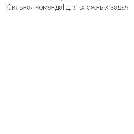
[Сильная команда] для сложных задач