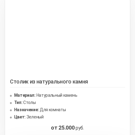
Столик из натурального камня
Материал:
Натуральный камень
Тип:
Столы
Назначение:
Для комнаты
Цвет:
Зеленый
от 25.000
руб.