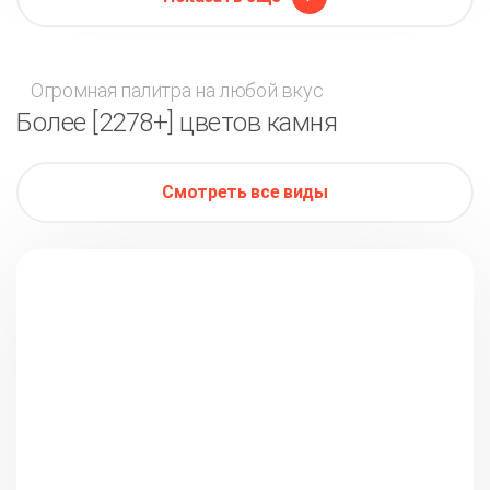
Огромная палитра на любой вкус
Более [2278+] цветов камня
Смотреть все виды