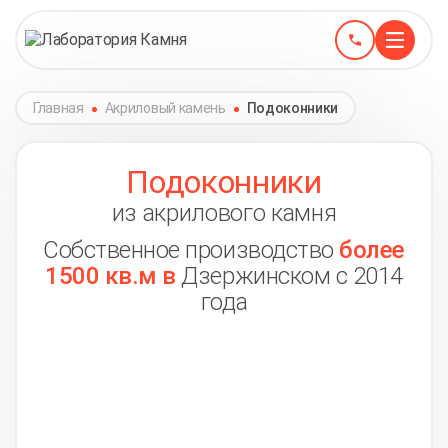
Главная
Акриловый камень
Подоконники
Подоконники
из акрилового камня
Собственное производство
более
1500 кв.м в
Дзержинском с 2014
года