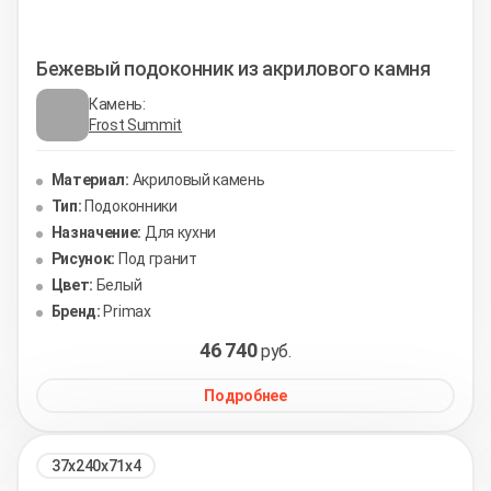
Бежевый подоконник из акрилового камня
Камень:
Frost Summit
Материал:
Акриловый камень
Тип:
Подоконники
Назначение:
Для кухни
Рисунок:
Под гранит
Цвет:
Белый
Бренд:
Primax
46 740
руб.
Подробнее
37х240х71х4