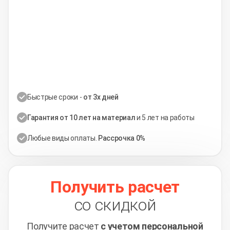
Быстрые сроки -
от 3х дней
Гарантия от 10 лет на материал
и 5 лет на работы
Любые виды оплаты.
Рассрочка 0%
Получить расчет
со скидкой
Получите расчет
с учетом персональной