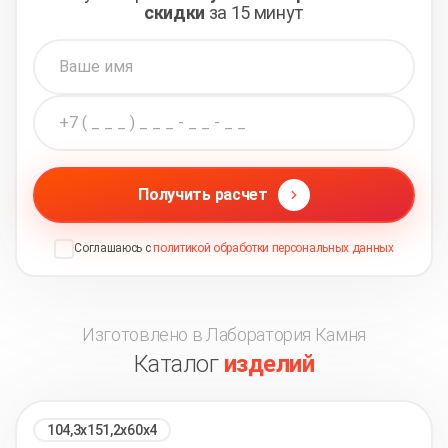
скидки
за 15 минут
Получить расчет
Соглашаюсь с
политикой обработки персональных данных
Изготовлено в Лаборатория Камня
Каталог
изделий
104,3х151,2х60х4