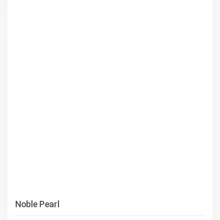
Noble Pearl