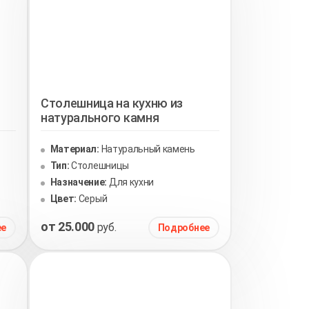
Столешница на кухню из
натурального камня
Материал:
Натуральный камень
Тип:
Столешницы
Назначение:
Для кухни
Цвет:
Серый
от 25.000
руб.
ее
Подробнее