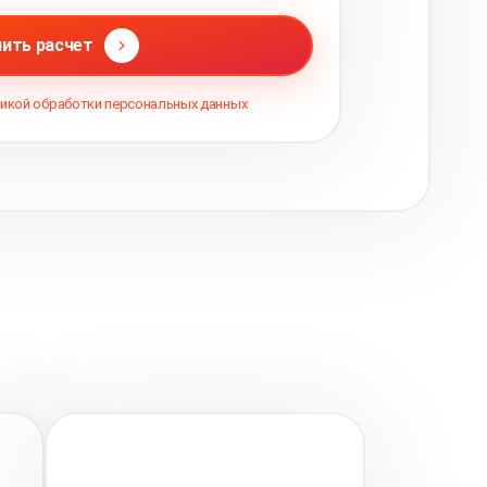
ить расчет
икой обработки персональных данных