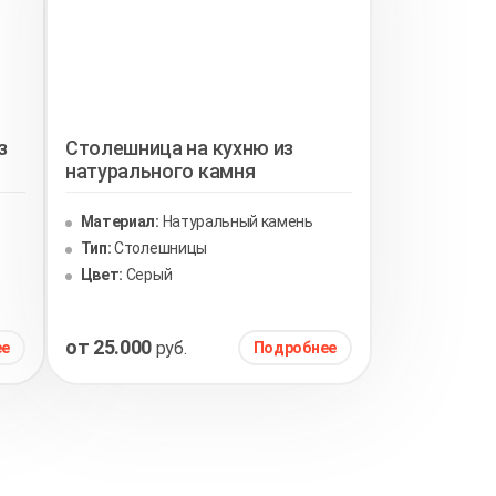
з
Столешница на кухню из
натурального камня
Материал:
Натуральный камень
Тип:
Столешницы
Цвет:
Серый
от 25.000
руб.
ее
Подробнее