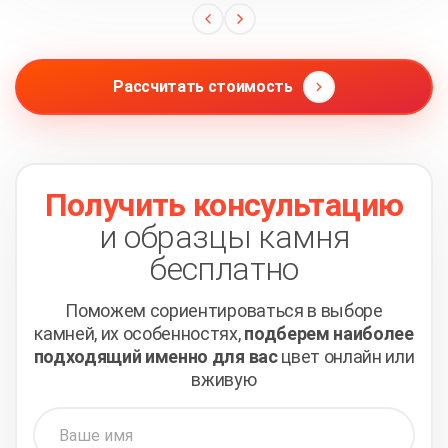
Рассчитать стоимость
Получить консультацию
и образцы камня
бесплатно
Поможем сориентироваться в выборе
камней,
их особенностях,
подберем наиболее
подходящий
именно для вас
цвет онлайн или
вживую