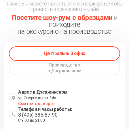
Также Вы можете связаться с менеджером, чтобы
провести экскурсию он-лайн
Посетите шоу-рум с образцами
и
приходите
на экскурсию на производство
Центральный офис
Производство
в Дзержинском
Адрес в Дзержинском:
ул. Энергетиков, 14а
Смотреть на карте
Телефон и часы работы:
8 (495) 385-87-90
С 9:00 до 21:00