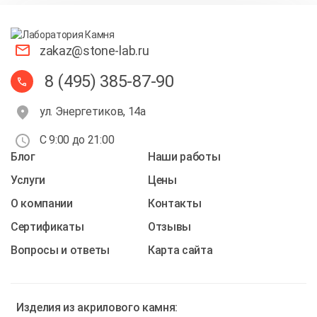
zakaz@stone-lab.ru
8 (495) 385-87-90
ул. Энергетиков, 14а
С 9:00 до 21:00
Блог
Наши работы
Услуги
Цены
О компании
Контакты
Cертификаты
Отзывы
Вопросы и ответы
Карта сайта
Изделия из
акрилового камня: