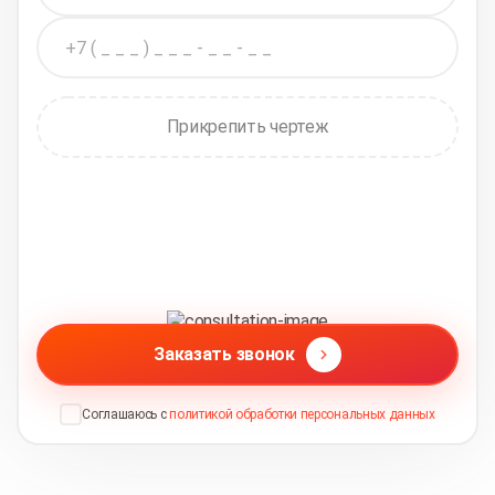
Прикрепить чертеж
Заказать звонок
Соглашаюсь с
политикой обработки персональных данных