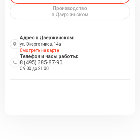
Производство
в Дзержинском
Адрес в Дзержинском:
ул. Энергетиков, 14а
Смотреть на карте
Телефон и часы работы:
8 (495) 385-87-90
С 9:00 до 21:00