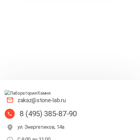
zakaz@stone-lab.ru
8 (495) 385-87-90
ул. Энергетиков, 14а
С 9:00 до 21:00