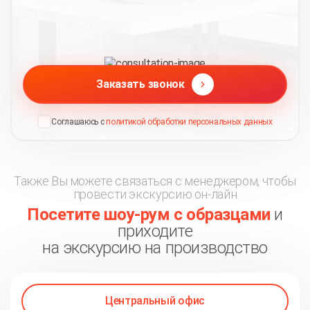
Заказать звонок
Соглашаюсь с
политикой обработки персональных данных
Также Вы можете связаться с менеджером, чтобы
провести экскурсию он-лайн
Посетите шоу-рум с образцами
и
приходите
на экскурсию на производство
Центральный офис