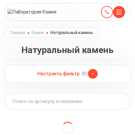
Главная
Камни
Натуральный камень
Натуральный камень
Настроить фильтр
: (0)