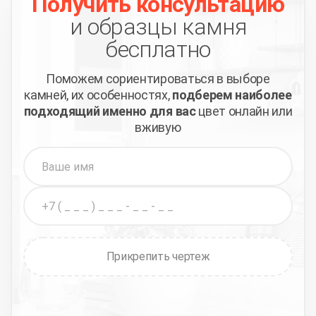
Получить консультацию
и образцы камня
бесплатно
Поможем сориентироваться в выборе
камней,
их особенностях,
подберем наиболее
подходящий
именно для вас
цвет онлайн или
вживую
Прикрепить чертеж