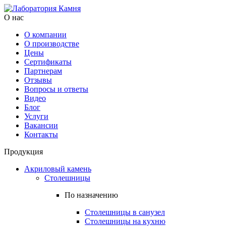
О нас
О компании
О производстве
Цены
Cертификаты
Партнерам
Отзывы
Вопросы и ответы
Видео
Блог
Услуги
Вакансии
Контакты
Продукция
Акриловый камень
Столешницы
По назначению
Столешницы в санузел
Столешницы на кухню