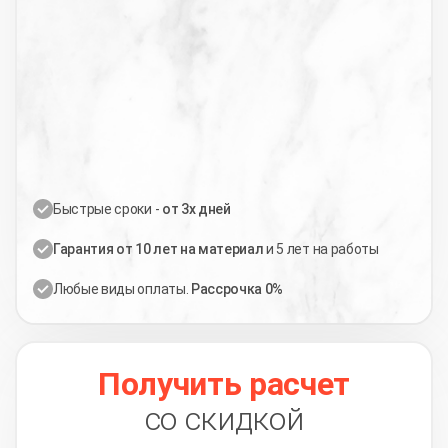
Быстрые сроки -
от 3х дней
Гарантия от 10 лет на материал
и 5 лет на работы
Любые виды оплаты.
Рассрочка 0%
Получить расчет
со скидкой