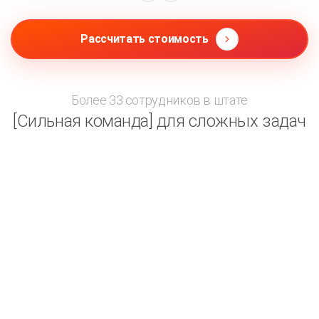
Рассчитать стоимость
Более 33 сотрудников в штате
[Сильная команда] для сложных задач