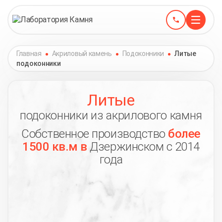
Главная
Акриловый камень
Подоконники
Литые
подоконники
Литые
подоконники из акрилового камня
Собственное производство
более
1500 кв.м в
Дзержинском с 2014
года