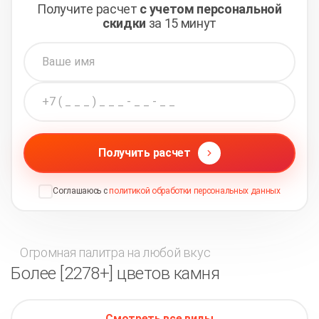
Получите расчет
с учетом персональной
скидки
за 15 минут
Получить расчет
Соглашаюсь с
политикой обработки персональных данных
Огромная палитра на любой вкус
Более [2278+] цветов камня
Смотреть все виды