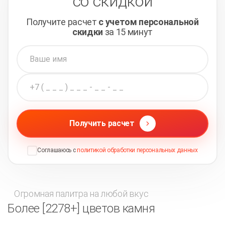
со скидкой
Получите расчет
с учетом персональной
скидки
за 15 минут
Получить расчет
Соглашаюсь с
политикой обработки персональных данных
Огромная палитра на любой вкус
Более [2278+] цветов камня