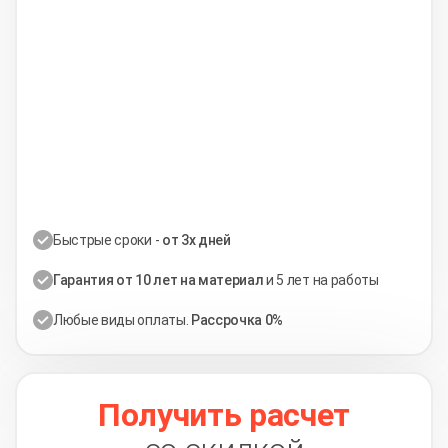
Быстрые сроки -
от 3х дней
Гарантия от 10 лет на материал
и 5 лет на работы
Любые виды оплаты.
Рассрочка 0%
Получить расчет