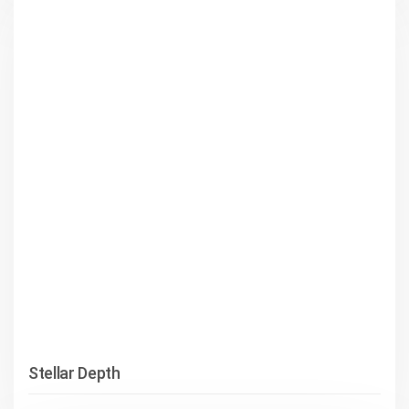
Stellar Depth