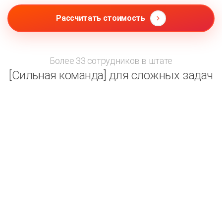
Рассчитать стоимость
Более 33 сотрудников в штате
[Сильная команда] для сложных задач