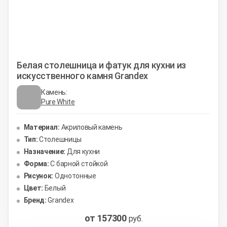
Белая столешница и фатук для кухни из
искусственного камня Grandex
Камень:
Pure White
Материал:
Акриловый камень
Тип:
Столешницы
Назначение:
Для кухни
Форма:
С барной стойкой
Рисунок:
Однотонные
Цвет:
Белый
Бренд:
Grandex
от 157300
руб.