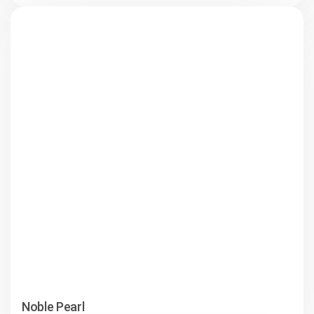
Noble Pearl