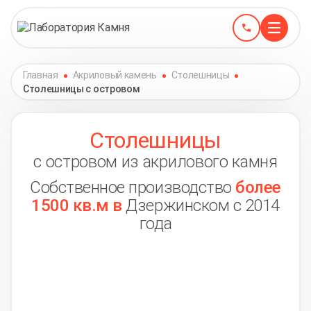
Главная
Акриловый камень
Столешницы
Столешницы с островом
Столешницы
с островом из акрилового камня
Собственное производство
более
1500 кв.м в
Дзержинском с 2014
года