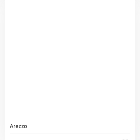
Arezzo