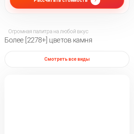
Рассчитать стоимость
Огромная палитра на любой вкус
Более [2278+] цветов камня
Смотреть все виды