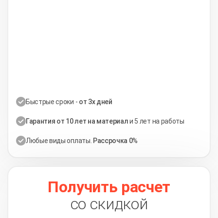
Быстрые сроки -
от 3х дней
Гарантия от 10 лет на материал
и 5 лет на работы
Любые виды оплаты.
Рассрочка 0%
Получить расчет
со скидкой