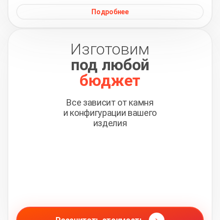
Подробнее
Изготовим
под любой
бюджет
Все зависит от камня
и конфигурации вашего
изделия