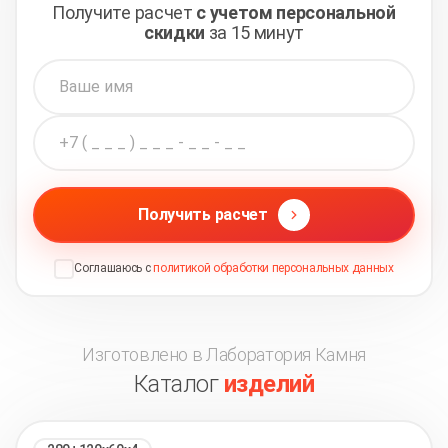
Получите расчет
с учетом персональной
скидки
за 15 минут
Получить расчет
Соглашаюсь с
политикой обработки персональных данных
Изготовлено в Лаборатория Камня
Каталог
изделий