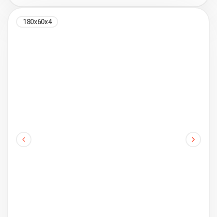
180х60х4