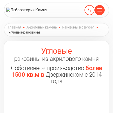
Главная
Акриловый камень
Раковины в санузел
Угловые раковины
Угловые
раковины из акрилового камня
Собственное производство
более
1500 кв.м в
Дзержинском с 2014
года