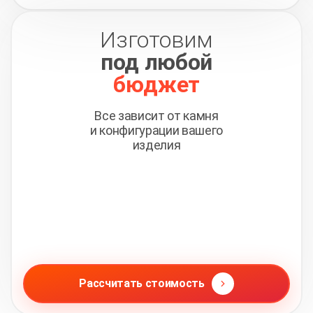
Изготовим
под любой
бюджет
Все зависит от камня
и конфигурации вашего
изделия
Рассчитать стоимость