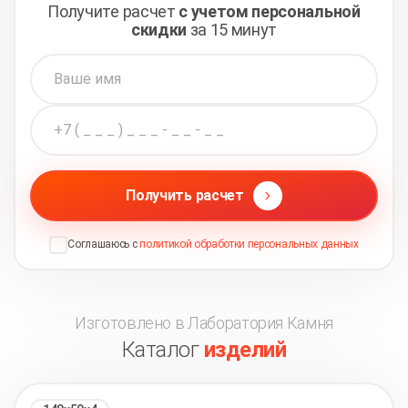
Получите расчет
с учетом персональной
скидки
за 15 минут
Получить расчет
Соглашаюсь с
политикой обработки персональных данных
Изготовлено в Лаборатория Камня
Каталог
изделий