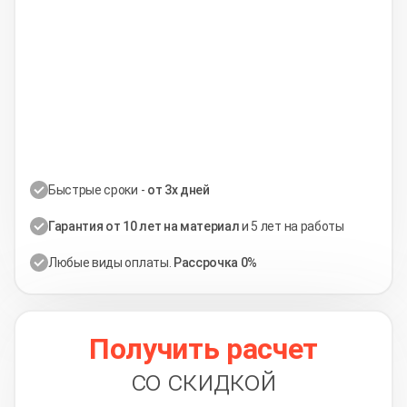
Быстрые сроки -
от 3х дней
Гарантия от 10 лет на материал
и 5 лет на работы
Любые виды оплаты.
Рассрочка 0%
Получить расчет
со скидкой