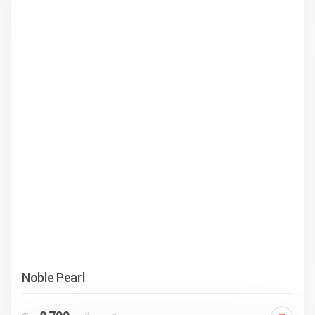
Noble Pearl