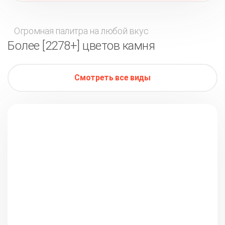
Огромная палитра на любой вкус
Более [2278+] цветов камня
Смотреть все виды