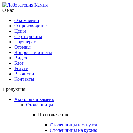
О нас
О компании
О производстве
Цены
Cертификаты
Партнерам
Отзывы
Вопросы и ответы
Видео
Блог
Услуги
Вакансии
Контакты
Продукция
Акриловый камень
Столешницы
По назначению
Столешницы в санузел
Столешницы на кухню