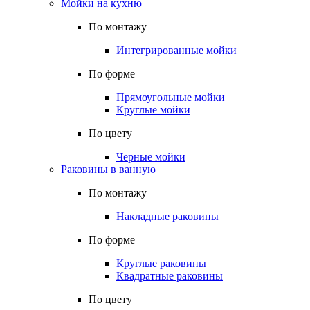
Мойки на кухню
По монтажу
Интегрированные мойки
По форме
Прямоугольные мойки
Круглые мойки
По цвету
Черные мойки
Раковины в ванную
По монтажу
Накладные раковины
По форме
Круглые раковины
Квадратные раковины
По цвету