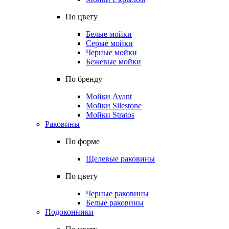
По цвету
Белые мойки
Серые мойки
Черные мойки
Бежевые мойки
По бренду
Мойки Avant
Мойки Silestone
Мойки Stratos
Раковины
По форме
Щелевые раковины
По цвету
Черные раковины
Белые раковины
Подоконники