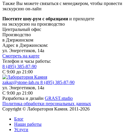
Также Вы можете связаться с менеджером, чтобы провести
экскурсию он-лайн
Посетите шоу-рум с образцами
и приходите
на экскурсию на производство
Центральный офис
Производство
в Дзержинском
Адрес в Дзержинском:
ул. Энергетиков, 14а
Смотреть на карте
Телефон и часы работы:
8 (495) 385-87-90
С 9:00 до 21:00
zakaz@stone-lab.ru
8 (495) 385-87-90
ул. Энергетиков, 14а
С 9:00 до 21:00
Разработка и дизайн
GRAST.studio
Политика обработки персональных данных
Copyright © Лаборатория Камня. 2011-2026
Блог
Наши работы
Услуги