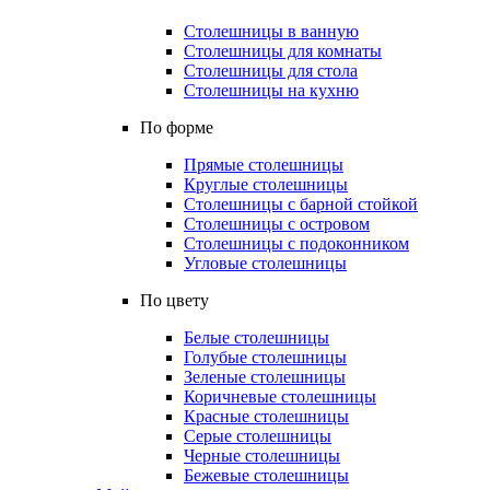
Столешницы в ванную
Столешницы для комнаты
Столешницы для стола
Столешницы на кухню
По форме
Прямые столешницы
Круглые столешницы
Столешницы с барной стойкой
Столешницы с островом
Столешницы с подоконником
Угловые столешницы
По цвету
Белые столешницы
Голубые столешницы
Зеленые столешницы
Коричневые столешницы
Красные столешницы
Серые столешницы
Черные столешницы
Бежевые столешницы