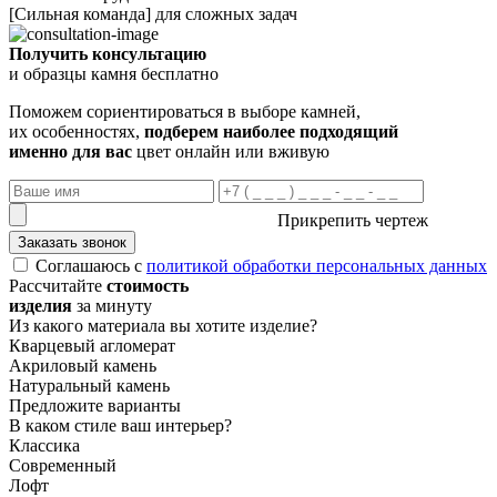
[Сильная команда] для сложных задач
Получить консультацию
и образцы камня бесплатно
Поможем сориентироваться в выборе камней,
их особенностях,
подберем наиболее подходящий
именно для вас
цвет онлайн или вживую
Прикрепить чертеж
Заказать звонок
Соглашаюсь с
политикой обработки персональных данных
Рассчитайте
стоимость
изделия
за минуту
Из какого материала вы хотите изделие?
Кварцевый агломерат
Акриловый камень
Натуральный камень
Предложите варианты
В каком стиле ваш интерьер?
Классика
Современный
Лофт