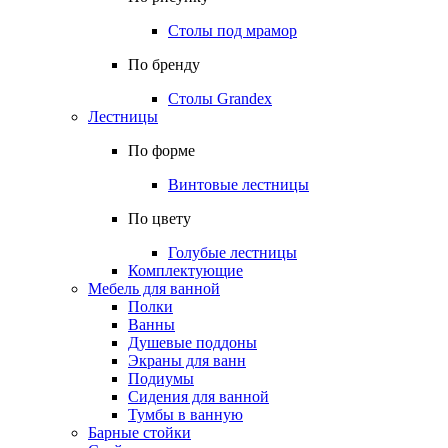
Столы под мрамор
По бренду
Столы Grandex
Лестницы
По форме
Винтовые лестницы
По цвету
Голубые лестницы
Комплектующие
Мебель для ванной
Полки
Ванны
Душевые поддоны
Экраны для ванн
Подиумы
Сидения для ванной
Тумбы в ванную
Барные стойки