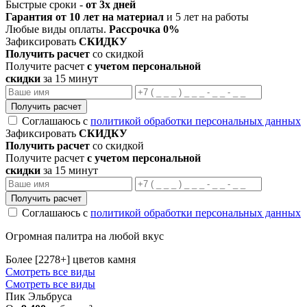
Быстрые сроки -
от 3х дней
Гарантия от 10 лет на материал
и 5 лет на работы
Любые виды оплаты.
Рассрочка 0%
Зафиксировать
СКИДКУ
Получить расчет
со скидкой
Получите расчет
с учетом персональной
скидки
за 15 минут
Получить расчет
Соглашаюсь с
политикой обработки персональных данных
Зафиксировать
СКИДКУ
Получить расчет
со скидкой
Получите расчет
с учетом персональной
скидки
за 15 минут
Получить расчет
Соглашаюсь с
политикой обработки персональных данных
Огромная палитра на любой вкус
Более [2278+] цветов камня
Смотреть все виды
Смотреть все виды
Пик Эльбруса