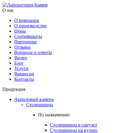
О нас
О компании
О производстве
Цены
Cертификаты
Партнерам
Отзывы
Вопросы и ответы
Видео
Блог
Услуги
Вакансии
Контакты
Продукция
Акриловый камень
Столешницы
По назначению
Столешницы в санузел
Столешницы на кухню