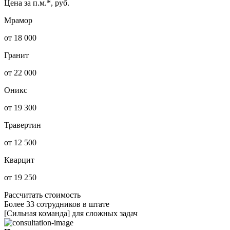
Цена за п.м.*, руб.
Мрамор
от 18 000
Гранит
от 22 000
Оникс
от 19 300
Травертин
от 12 500
Кварцит
от 19 250
Рассчитать стоимость
Более 33 сотрудников в штате
[Сильная команда] для сложных задач