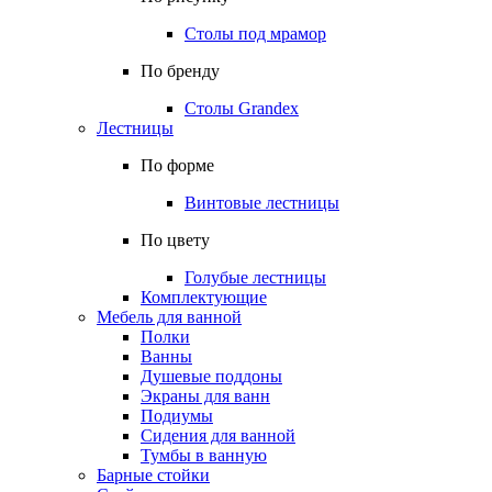
Столы под мрамор
По бренду
Столы Grandex
Лестницы
По форме
Винтовые лестницы
По цвету
Голубые лестницы
Комплектующие
Мебель для ванной
Полки
Ванны
Душевые поддоны
Экраны для ванн
Подиумы
Сидения для ванной
Тумбы в ванную
Барные стойки