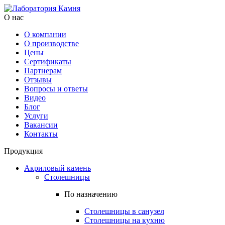
О нас
О компании
О производстве
Цены
Cертификаты
Партнерам
Отзывы
Вопросы и ответы
Видео
Блог
Услуги
Вакансии
Контакты
Продукция
Акриловый камень
Столешницы
По назначению
Столешницы в санузел
Столешницы на кухню