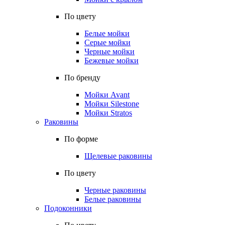
По цвету
Белые мойки
Серые мойки
Черные мойки
Бежевые мойки
По бренду
Мойки Avant
Мойки Silestone
Мойки Stratos
Раковины
По форме
Щелевые раковины
По цвету
Черные раковины
Белые раковины
Подоконники