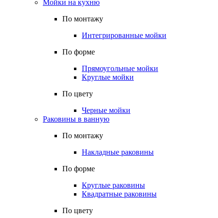
Мойки на кухню
По монтажу
Интегрированные мойки
По форме
Прямоугольные мойки
Круглые мойки
По цвету
Черные мойки
Раковины в ванную
По монтажу
Накладные раковины
По форме
Круглые раковины
Квадратные раковины
По цвету