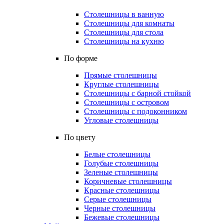
Столешницы в ванную
Столешницы для комнаты
Столешницы для стола
Столешницы на кухню
По форме
Прямые столешницы
Круглые столешницы
Столешницы с барной стойкой
Столешницы с островом
Столешницы с подоконником
Угловые столешницы
По цвету
Белые столешницы
Голубые столешницы
Зеленые столешницы
Коричневые столешницы
Красные столешницы
Серые столешницы
Черные столешницы
Бежевые столешницы