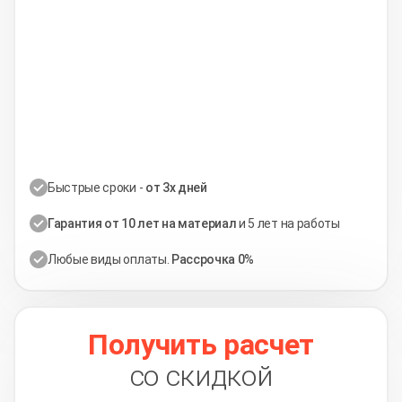
Быстрые сроки -
от 3х дней
Гарантия от 10 лет на материал
и 5 лет на работы
Любые виды оплаты.
Рассрочка 0%
Получить расчет
со скидкой