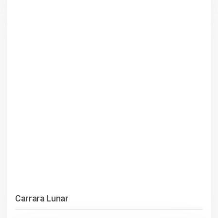
Carrara Lunar