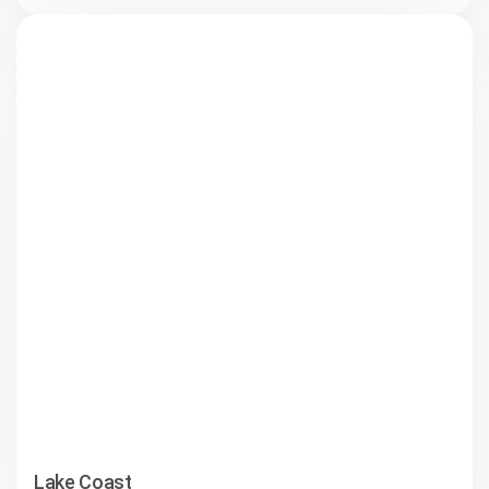
Lake Coast