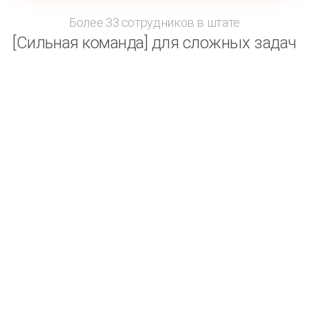
Более 33 сотрудников в штате
[Сильная команда] для сложных задач