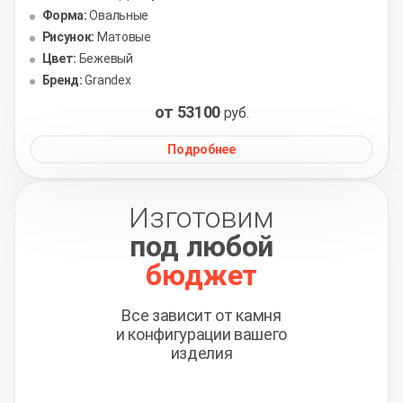
Форма:
Овальные
Рисунок:
Матовые
Цвет:
Бежевый
Бренд:
Grandex
от 53100
руб.
Подробнее
Изготовим
под любой
бюджет
Все зависит от камня
и конфигурации вашего
изделия