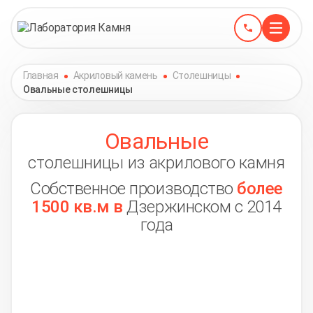
Главная
Акриловый камень
Столешницы
Овальные столешницы
Овальные
столешницы из акрилового камня
Собственное производство
более
1500 кв.м в
Дзержинском с 2014
года