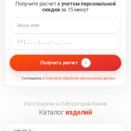
Получите расчет
с учетом персональной
скидки
за 15 минут
Получить расчет
Соглашаюсь с
политикой обработки персональных данных
Изготовлено в Лаборатория Камня
Каталог
изделий