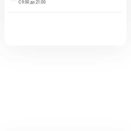
С 9:00 до 21:00