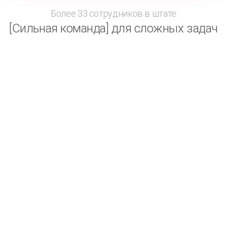
Более 33 сотрудников в штате
[Сильная команда] для сложных задач