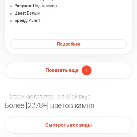
Рисунок:
Под мрамор
Цвет:
Белый
Бренд:
Avant
Подробнее
Показать еще
Огромная палитра на любой вкус
Более [2278+] цветов камня
Смотреть все виды