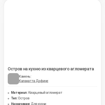
Остров на кухню из кварцевого агломерата
Камень:
Калакатта Дофине
Материал:
Кварцевый агломерат
Тип:
Остров
Назначение:
Для кухни