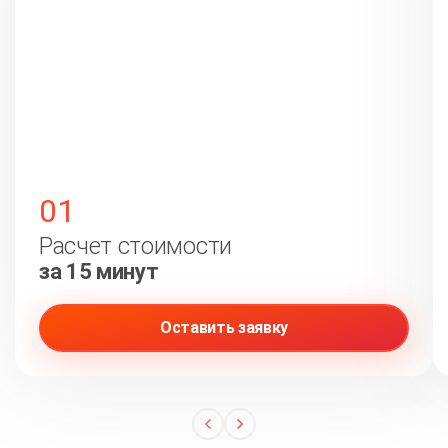
01
Расчет стоимости
за 15 минут
Оставить заявку