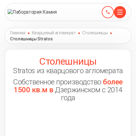
Главная
Кварцевый агломерат
Столешницы
Столешницы Stratos
Столешницы
Stratos из кварцового агломерата
Собственное производство
более
1500 кв.м в
Дзержинском с 2014
года