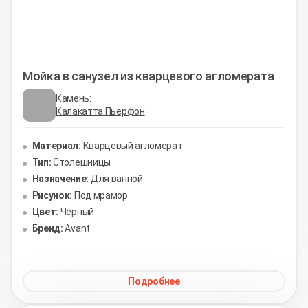
Мойка в санузел из кварцевого агломерата
Камень:
Калакатта Пьерфон
Материал:
Кварцевый агломерат
Тип:
Столешницы
Назначение:
Для ванной
Рисунок:
Под мрамор
Цвет:
Черный
Бренд:
Avant
Подробнее