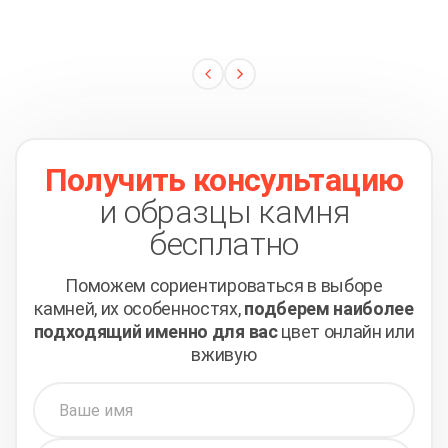
Получить консультацию
и образцы камня
бесплатно
Поможем сориентироваться в выборе
камней,
их особенностях,
подберем наиболее
подходящий
именно для вас
цвет онлайн или
вживую