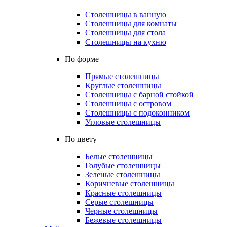
Столешницы в ванную
Столешницы для комнаты
Столешницы для стола
Столешницы на кухню
По форме
Прямые столешницы
Круглые столешницы
Столешницы с барной стойкой
Столешницы с островом
Столешницы с подоконником
Угловые столешницы
По цвету
Белые столешницы
Голубые столешницы
Зеленые столешницы
Коричневые столешницы
Красные столешницы
Серые столешницы
Черные столешницы
Бежевые столешницы