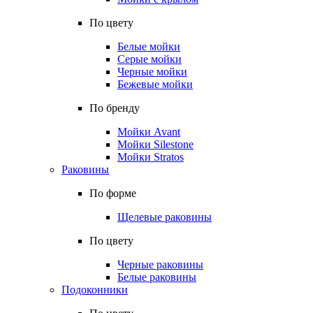
По цвету
Белые мойки
Серые мойки
Черные мойки
Бежевые мойки
По бренду
Мойки Avant
Мойки Silestone
Мойки Stratos
Раковины
По форме
Щелевые раковины
По цвету
Черные раковины
Белые раковины
Подоконники