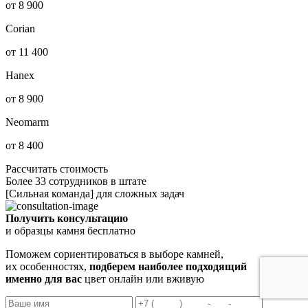
от 8 900
Corian
от 11 400
Hanex
от 8 900
Neomarm
от 8 400
Рассчитать стоимость
Более 33 сотрудников в штате
[Сильная команда] для сложных задач
Получить консультацию
и образцы камня бесплатно
Поможем сориентироваться в выборе камней,
их особенностях,
подберем наиболее подходящий
именно для вас
цвет онлайн или вживую