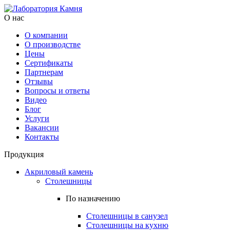
О нас
О компании
О производстве
Цены
Cертификаты
Партнерам
Отзывы
Вопросы и ответы
Видео
Блог
Услуги
Вакансии
Контакты
Продукция
Акриловый камень
Столешницы
По назначению
Столешницы в санузел
Столешницы на кухню