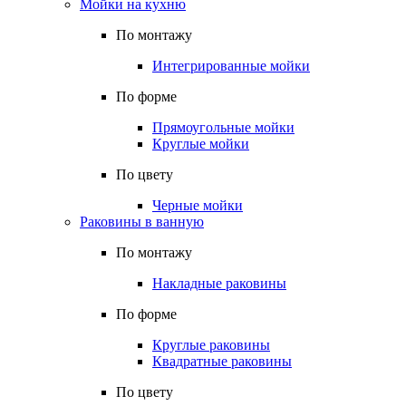
Мойки на кухню
По монтажу
Интегрированные мойки
По форме
Прямоугольные мойки
Круглые мойки
По цвету
Черные мойки
Раковины в ванную
По монтажу
Накладные раковины
По форме
Круглые раковины
Квадратные раковины
По цвету