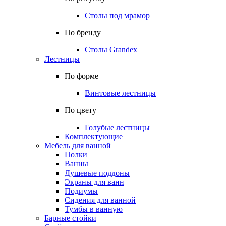
Столы под мрамор
По бренду
Столы Grandex
Лестницы
По форме
Винтовые лестницы
По цвету
Голубые лестницы
Комплектующие
Мебель для ванной
Полки
Ванны
Душевые поддоны
Экраны для ванн
Подиумы
Сидения для ванной
Тумбы в ванную
Барные стойки