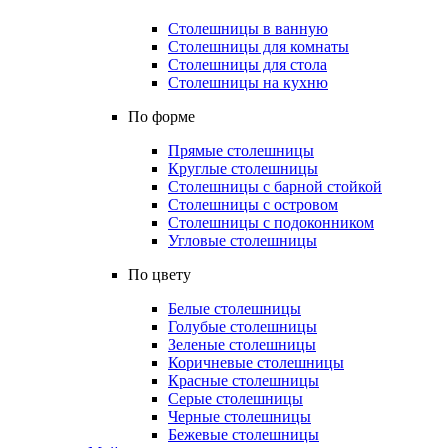
Столешницы в ванную
Столешницы для комнаты
Столешницы для стола
Столешницы на кухню
По форме
Прямые столешницы
Круглые столешницы
Столешницы с барной стойкой
Столешницы с островом
Столешницы с подоконником
Угловые столешницы
По цвету
Белые столешницы
Голубые столешницы
Зеленые столешницы
Коричневые столешницы
Красные столешницы
Серые столешницы
Черные столешницы
Бежевые столешницы