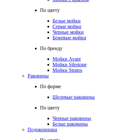
По цвету
Белые мойки
Серые мойки
Черные мойки
Бежевые мойки
По бренду
Мойки Avant
Мойки Silestone
Мойки Stratos
Раковины
По форме
Щелевые раковины
По цвету
Черные раковины
Белые раковины
Подоконники