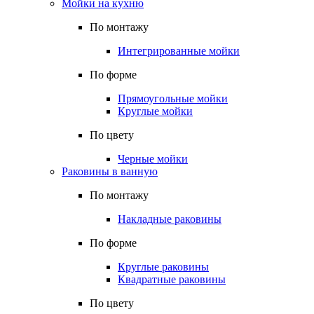
Мойки на кухню
По монтажу
Интегрированные мойки
По форме
Прямоугольные мойки
Круглые мойки
По цвету
Черные мойки
Раковины в ванную
По монтажу
Накладные раковины
По форме
Круглые раковины
Квадратные раковины
По цвету