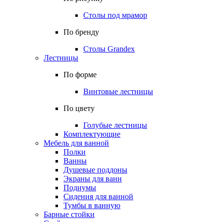
Столы под мрамор
По бренду
Столы Grandex
Лестницы
По форме
Винтовые лестницы
По цвету
Голубые лестницы
Комплектующие
Мебель для ванной
Полки
Ванны
Душевые поддоны
Экраны для ванн
Подиумы
Сидения для ванной
Тумбы в ванную
Барные стойки