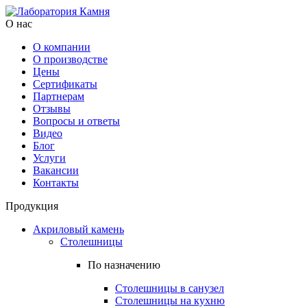
О нас
О компании
О производстве
Цены
Cертификаты
Партнерам
Отзывы
Вопросы и ответы
Видео
Блог
Услуги
Вакансии
Контакты
Продукция
Акриловый камень
Столешницы
По назначению
Столешницы в санузел
Столешницы на кухню