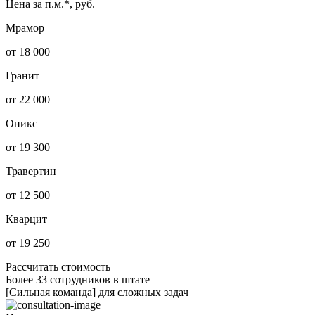
Цена за п.м.*, руб.
Мрамор
от 18 000
Гранит
от 22 000
Оникс
от 19 300
Травертин
от 12 500
Кварцит
от 19 250
Рассчитать стоимость
Более 33 сотрудников в штате
[Сильная команда] для сложных задач