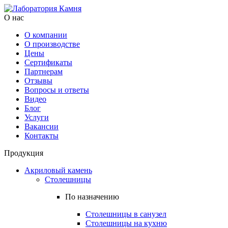
О нас
О компании
О производстве
Цены
Cертификаты
Партнерам
Отзывы
Вопросы и ответы
Видео
Блог
Услуги
Вакансии
Контакты
Продукция
Акриловый камень
Столешницы
По назначению
Столешницы в санузел
Столешницы на кухню