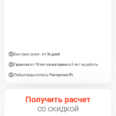
Быстрые сроки -
от 3х дней
Гарантия от 10 лет на материал
и 5 лет на работы
Любые виды оплаты.
Рассрочка 0%
Получить расчет
со скидкой