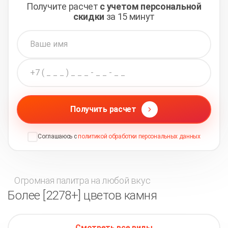
Получите расчет
с учетом персональной
скидки
за 15 минут
Получить расчет
Соглашаюсь с
политикой обработки персональных данных
Огромная палитра на любой вкус
Более [2278+] цветов камня
Смотреть все виды