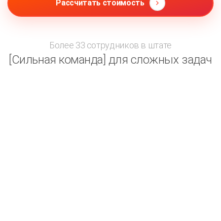
Рассчитать стоимость
Более 33 сотрудников в штате
[Сильная команда] для сложных задач