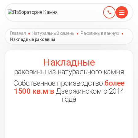
Главная
Натуральный камень
Раковины в ванную
Накладные раковины
Накладные
раковины из натурального камня
Собственное производство
более
1500 кв.м в
Дзержинском с 2014
года