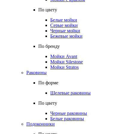
По цвету
Белые мойки
Серые мойки
Черные мойки
Бежевые мойки
По бренду
Мойки Avant
Мойки Silestone
Мойки Stratos
Раковины
По форме
Щелевые раковины
По цвету
Черные раковины
Белые раковины
Подоконники