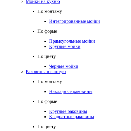
Мойки на кухню
По монтажу
Интегрированные мойки
По форме
Прямоугольные мойки
Круглые мойки
По цвету
Черные мойки
Раковины в ванную
По монтажу
Накладные раковины
По форме
Круглые раковины
Квадратные раковины
По цвету