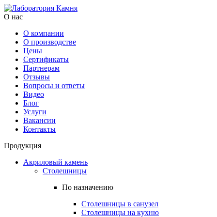
О нас
О компании
О производстве
Цены
Cертификаты
Партнерам
Отзывы
Вопросы и ответы
Видео
Блог
Услуги
Вакансии
Контакты
Продукция
Акриловый камень
Столешницы
По назначению
Столешницы в санузел
Столешницы на кухню