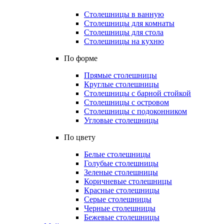
Столешницы в ванную
Столешницы для комнаты
Столешницы для стола
Столешницы на кухню
По форме
Прямые столешницы
Круглые столешницы
Столешницы с барной стойкой
Столешницы с островом
Столешницы с подоконником
Угловые столешницы
По цвету
Белые столешницы
Голубые столешницы
Зеленые столешницы
Коричневые столешницы
Красные столешницы
Серые столешницы
Черные столешницы
Бежевые столешницы