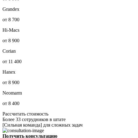
Grandex
от 8 700
Hi-Macs
от 8 900
Corian
от 11 400
Hanex
от 8 900
Neomarm
от 8 400
Рассчитать стоимость
Более 33 сотрудников в штате
[Сильная команда] для сложных задач
Получить консультацию