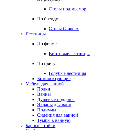
Столы под мрамор
По бренду
Столы Grandex
Лестницы
По форме
Винтовые лестницы
По цвету
Голубые лестницы
Комплектующие
Мебель для ванной
Полки
Ванны
Душевые поддоны
Экраны для ванн
Подиумы
Сидения для ванной
Тумбы в ванную
Барные стойки