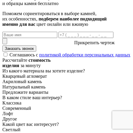
и образцы камня бесплатно
Поможем сориентироваться в выборе камней,
их особенностях,
подберем наиболее подходящий
именно для вас
цвет онлайн или вживую
Прикрепить чертеж
Заказать звонок
Соглашаюсь с
политикой обработки персональных данных
Рассчитайте
стоимость
изделия
за минуту
Из какого материала вы хотите изделие?
Кварцевый агломерат
Акриловый камень
Натуральный камень
Предложите варианты
В каком стиле ваш интерьер?
Классика
Современный
Лофт
Другое
Какой цвет вас интересует?
Светлый