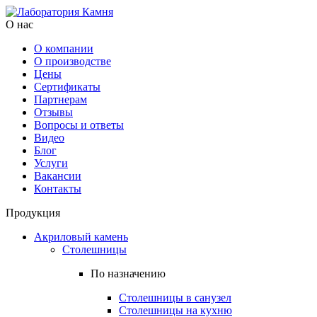
О нас
О компании
О производстве
Цены
Cертификаты
Партнерам
Отзывы
Вопросы и ответы
Видео
Блог
Услуги
Вакансии
Контакты
Продукция
Акриловый камень
Столешницы
По назначению
Столешницы в санузел
Столешницы на кухню