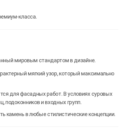
ремиум-класса.
анный мировым стандартом в дизайне.
рактерный мягкий узор, который максимально
тся для фасадных работ. В условиях суровых
ц, подоконников и входных групп.
ть камень в любые стилистические концепции.