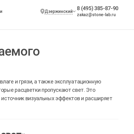
8 (495) 385-87-90
Дзержинский
и
zakaz@stone-lab.ru
аемого
влаге и грязи, а также эксплуатационную
орые расцветки пропускают свет. Это
 источник визуальных эффектов и расширяет