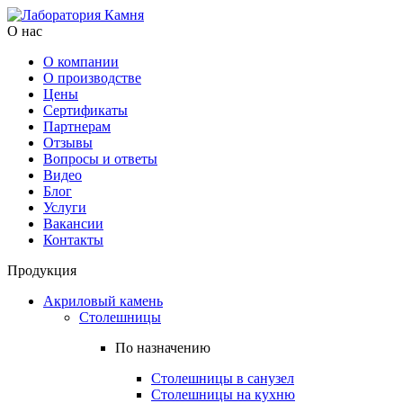
О нас
О компании
О производстве
Цены
Cертификаты
Партнерам
Отзывы
Вопросы и ответы
Видео
Блог
Услуги
Вакансии
Контакты
Продукция
Акриловый камень
Столешницы
По назначению
Столешницы в санузел
Столешницы на кухню