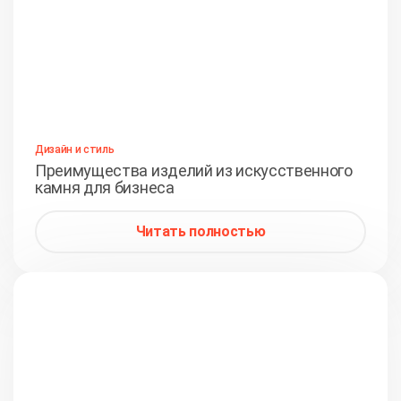
Дизайн и стиль
Преимущества изделий из искусственного
камня для бизнеса
Читать полностью