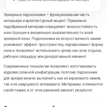
Эркерные подоконники — функциональная часть
интерьера и архитектурный акцент. Правильно
подобранный материал определяет износостойкость
конструкции и визуальную выразительность всей
эркерной зоны. Подоконники из искусственного камня
усиливают эффект пространства, подчёркивают форму
окна и позволяют использовать эркер как зону отдыха,
рабочую площадку или декоративный элемент.
Современные технологии позволяют изготавливать
изделия сложной конфигурации, поэтому подоконник
для эркера можно выполнить как из акрилового камня,
так и из кварцевого агломерата. Материалы отличаются
свойствами, и от этих различий зависит результат.