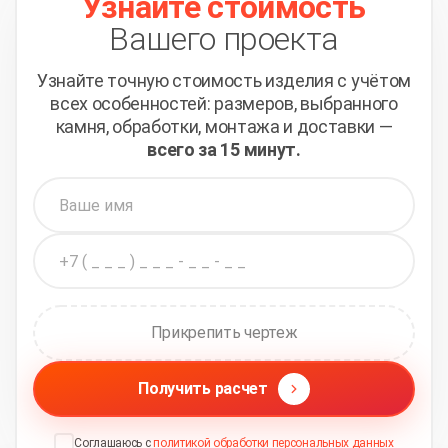
Узнайте стоимость
Вашего проекта
Узнайте точную стоимость изделия с учётом
всех
особенностей: размеров, выбранного
камня, обработки,
монтажа и доставки —
всего за 15 минут.
Прикрепить чертеж
Получить расчет
Соглашаюсь с
политикой обработки персональных данных