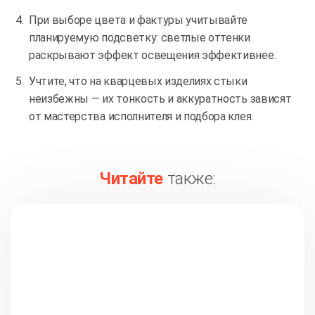
При выборе цвета и фактуры учитывайте
планируемую подсветку: светлые оттенки
раскрывают эффект освещения эффективнее.
Учтите, что на кварцевых изделиях стыки
неизбежны — их тонкость и аккуратность зависят
от мастерства исполнителя и подбора клея.
Читайте
также: