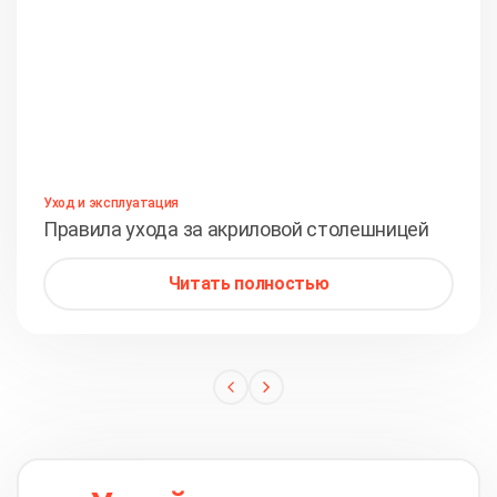
Уход и эксплуатация
Правила ухода за акриловой столешницей
Читать полностью