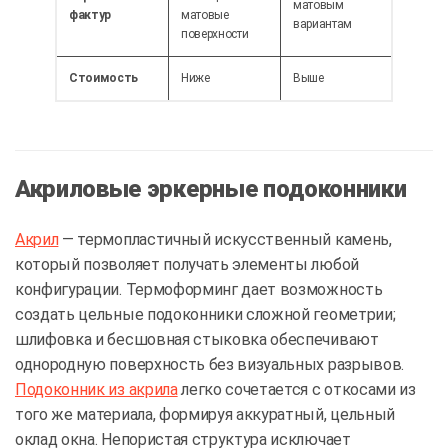
матовым
фактур
матовые
вариантам
поверхности
Стоимость
Ниже
Выше
Акриловые эркерные подоконники
Акрил
— термопластичный искусственный камень,
который позволяет получать элементы любой
конфигурации. Термоформинг дает возможность
создать цельные подоконники сложной геометрии;
шлифовка и бесшовная стыковка обеспечивают
однородную поверхность без визуальных разрывов.
Подоконник из акрила
легко сочетается с откосами из
того же материала, формируя аккуратный, цельный
оклад окна. Непористая структура исключает