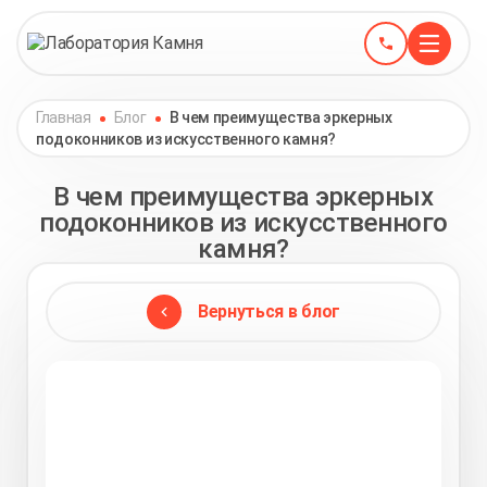
Главная
Блог
В чем преимущества эркерных
подоконников из искусственного камня?
В чем преимущества эркерных
подоконников из искусственного
камня?
Вернуться в блог