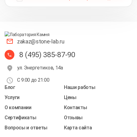
zakaz@stone-lab.ru
8 (495) 385-87-90
ул. Энергетиков, 14а
С 9:00 до 21:00
Блог
Наши работы
Услуги
Цены
О компании
Контакты
Cертификаты
Отзывы
Вопросы и ответы
Карта сайта