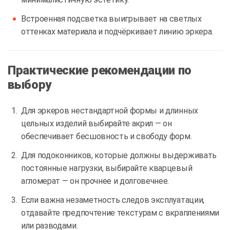
Встроенная подсветка выигрывает на светлых
оттенках материала и подчёркивает линию эркера.
Практические рекомендации по
выбору
Для эркеров нестандартной формы и длинных
цельных изделий выбирайте акрил — он
обеспечивает бесшовность и свободу форм.
Для подоконников, которые должны выдерживать
постоянные нагрузки, выбирайте кварцевый
агломерат — он прочнее и долговечнее.
Если важна незаметность следов эксплуатации,
отдавайте предпочтение текстурам с вкраплениями
или разводами.