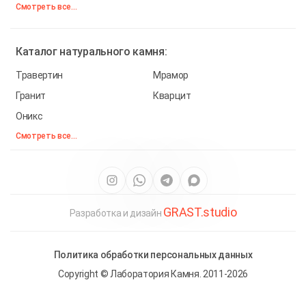
Смотреть все...
Каталог
натурального камня:
Травертин
Мрамор
Гранит
Кварцит
Оникс
Смотреть все...
GRAST.studio
Разработка и дизайн
Политика обработки персональных данных
Copyright © Лаборатория Камня. 2011-2026