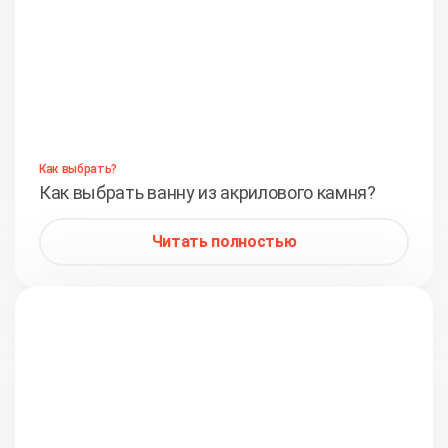
Как выбрать?
Как выбрать ванну из акрилового камня?
Читать полностью