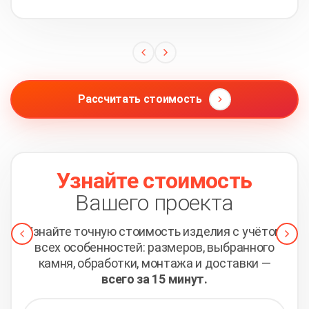
Рассчитать стоимость
Узнайте стоимость
Вашего проекта
Узнайте точную стоимость изделия с учётом
всех
особенностей: размеров, выбранного
камня, обработки,
монтажа и доставки —
всего за 15 минут.