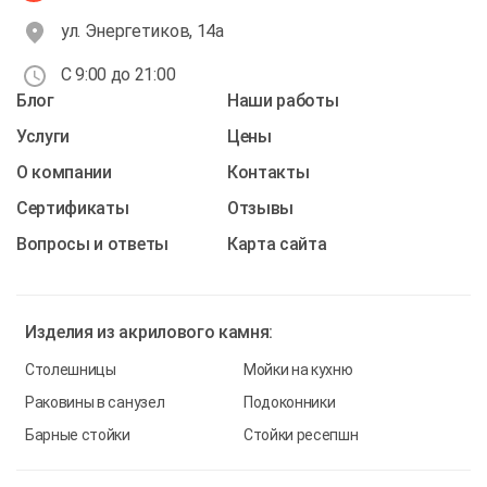
ул. Энергетиков, 14а
С 9:00 до 21:00
Блог
Наши работы
Услуги
Цены
О компании
Контакты
Cертификаты
Отзывы
Вопросы и ответы
Карта сайта
Изделия из
акрилового камня:
Столешницы
Мойки на кухню
Раковины в санузел
Подоконники
Барные стойки
Стойки ресепшн