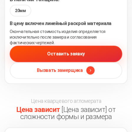
20мм
В цену включен линейный раскрой материала
Окончательная стоимость изделия определяется
исключительно после замера и согласования
фактических чертежей.
Оставить заявку
Вызвать замерщика
Цена кварцевого агломерата
Цена зависит
[Цена зависит] от
сложности формы и размера