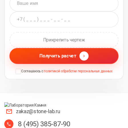
Прикрепить чертеж
Получить расчет
Соглашаюсь с
политикой обработки персональных данных
zakaz@stone-lab.ru
8 (495) 385-87-90